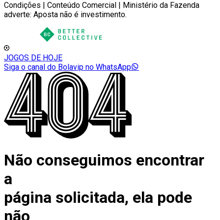
Condições | Conteúdo Comercial | Ministério da Fazenda
adverte: Aposta não é investimento.
JOGOS DE HOJE
Siga o canal do Bolavip no WhatsApp
Não conseguimos encontrar
a
página solicitada, ela pode
não