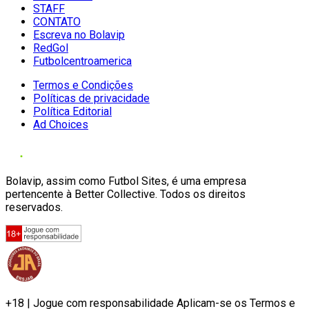
STAFF
CONTATO
Escreva no Bolavip
RedGol
Futbolcentroamerica
Termos e Condições
Políticas de privacidade
Política Editorial
Ad Choices
Bolavip, assim como Futbol Sites, é uma empresa
pertencente à Better Collective. Todos os direitos
reservados.
+18 | Jogue com responsabilidade Aplicam-se os Termos e