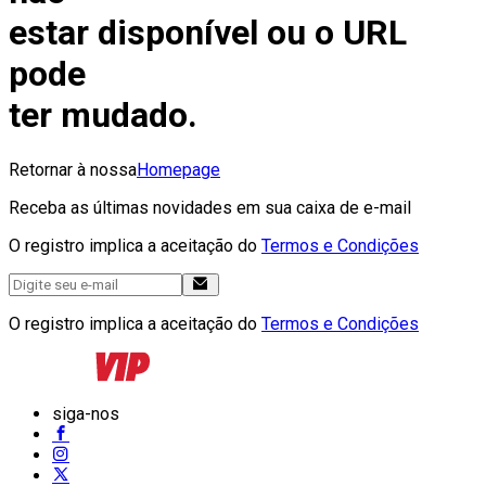
estar disponível ou o URL
pode
ter mudado.
Retornar à nossa
Homepage
Receba as últimas novidades em sua caixa de e-mail
O registro implica a aceitação do
Termos e Condições
O registro implica a aceitação do
Termos e Condições
siga-nos