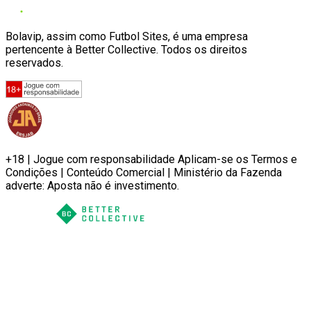
Bolavip, assim como Futbol Sites, é uma empresa
pertencente à Better Collective. Todos os direitos
reservados.
+18 | Jogue com responsabilidade Aplicam-se os Termos e
Condições | Conteúdo Comercial | Ministério da Fazenda
adverte: Aposta não é investimento.