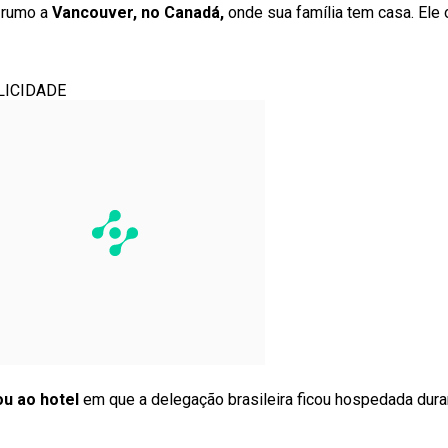
 rumo a
Vancouver, no Canadá,
onde sua família tem casa. Ele 
LICIDADE
ou ao hotel
em que a delegação brasileira ficou hospedada dura