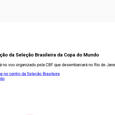
nação da Seleção Brasileira da Copa do Mundo
tará no voo organizado pela CBF que desembarcará no Rio de Jane
e no centro da Seleção Brasileira
ado