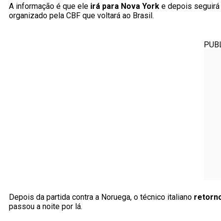
A informação é que ele
irá para Nova York
e depois seguirá
organizado pela CBF que voltará ao Brasil.
PUB
Depois da partida contra a Noruega, o técnico italiano
retorn
passou a noite por lá.