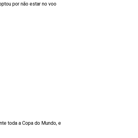
optou por não estar no voo
nte toda a Copa do Mundo, e