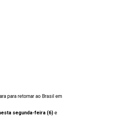
ara para retornar ao Brasil em
nesta segunda-feira (6)
e