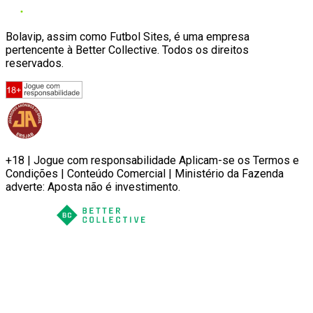
Bolavip, assim como Futbol Sites, é uma empresa
pertencente à Better Collective. Todos os direitos
reservados.
+18 | Jogue com responsabilidade Aplicam-se os Termos e
Condições | Conteúdo Comercial | Ministério da Fazenda
adverte: Aposta não é investimento.