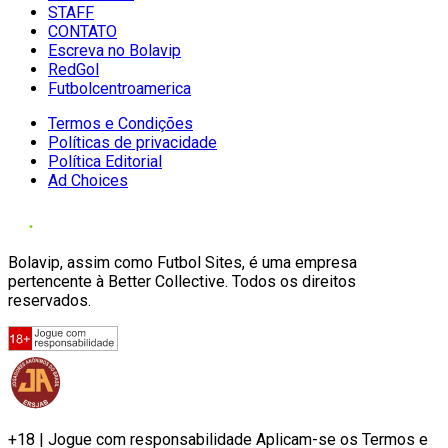
STAFF
CONTATO
Escreva no Bolavip
RedGol
Futbolcentroamerica
Termos e Condições
Políticas de privacidade
Política Editorial
Ad Choices
Bolavip, assim como Futbol Sites, é uma empresa
pertencente à Better Collective. Todos os direitos
reservados.
+18 | Jogue com responsabilidade Aplicam-se os Termos e