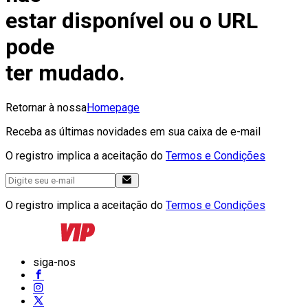
estar disponível ou o URL
pode
ter mudado.
Retornar à nossa
Homepage
Receba as últimas novidades em sua caixa de e-mail
O registro implica a aceitação do
Termos e Condições
O registro implica a aceitação do
Termos e Condições
siga-nos