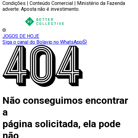
Condições | Conteúdo Comercial | Ministério da Fazenda
adverte: Aposta não é investimento.
JOGOS DE HOJE
Siga o canal do Bolavip no WhatsApp
Não conseguimos encontrar
a
página solicitada, ela pode
não