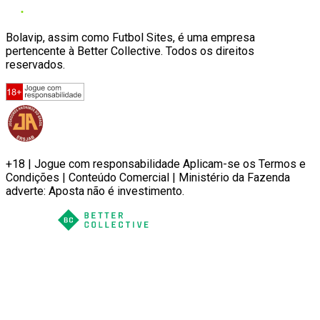
Bolavip, assim como Futbol Sites, é uma empresa
pertencente à Better Collective. Todos os direitos
reservados.
+18 | Jogue com responsabilidade Aplicam-se os Termos e
Condições | Conteúdo Comercial | Ministério da Fazenda
adverte: Aposta não é investimento.