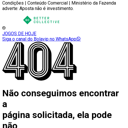
Condições | Conteúdo Comercial | Ministério da Fazenda
adverte: Aposta não é investimento.
JOGOS DE HOJE
Siga o canal do Bolavip no WhatsApp
Não conseguimos encontrar
a
página solicitada, ela pode
não