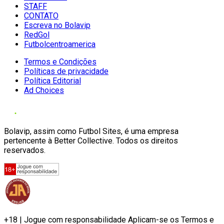
STAFF
CONTATO
Escreva no Bolavip
RedGol
Futbolcentroamerica
Termos e Condições
Políticas de privacidade
Política Editorial
Ad Choices
Bolavip, assim como Futbol Sites, é uma empresa
pertencente à Better Collective. Todos os direitos
reservados.
+18 | Jogue com responsabilidade Aplicam-se os Termos e