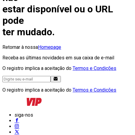
estar disponível ou o URL
pode
ter mudado.
Retornar à nossa
Homepage
Receba as últimas novidades em sua caixa de e-mail
O registro implica a aceitação do
Termos e Condições
O registro implica a aceitação do
Termos e Condições
siga-nos