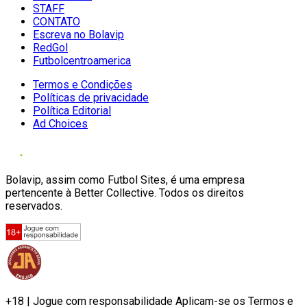
STAFF
CONTATO
Escreva no Bolavip
RedGol
Futbolcentroamerica
Termos e Condições
Políticas de privacidade
Política Editorial
Ad Choices
Bolavip, assim como Futbol Sites, é uma empresa
pertencente à Better Collective. Todos os direitos
reservados.
+18 | Jogue com responsabilidade Aplicam-se os Termos e