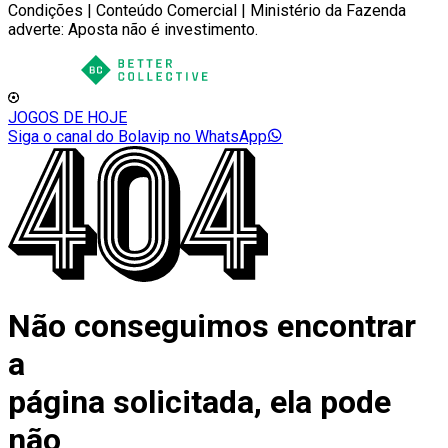
Condições | Conteúdo Comercial | Ministério da Fazenda
adverte: Aposta não é investimento.
JOGOS DE HOJE
Siga o canal do Bolavip no WhatsApp
Não conseguimos encontrar
a
página solicitada, ela pode
não