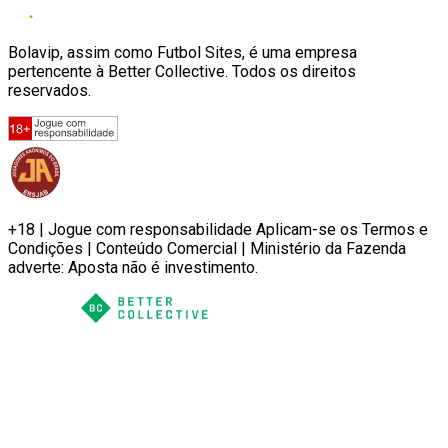
Bolavip, assim como Futbol Sites, é uma empresa
pertencente à Better Collective. Todos os direitos
reservados.
+18 | Jogue com responsabilidade Aplicam-se os Termos e
Condições | Conteúdo Comercial | Ministério da Fazenda
adverte: Aposta não é investimento.