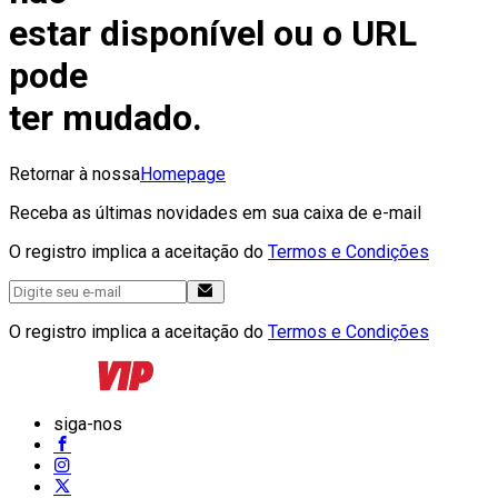
estar disponível ou o URL
pode
ter mudado.
Retornar à nossa
Homepage
Receba as últimas novidades em sua caixa de e-mail
O registro implica a aceitação do
Termos e Condições
O registro implica a aceitação do
Termos e Condições
siga-nos