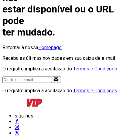
estar disponível ou o URL
pode
ter mudado.
Retornar à nossa
Homepage
Receba as últimas novidades em sua caixa de e-mail
O registro implica a aceitação do
Termos e Condições
O registro implica a aceitação do
Termos e Condições
siga-nos