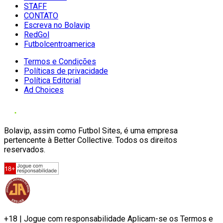
STAFF
CONTATO
Escreva no Bolavip
RedGol
Futbolcentroamerica
Termos e Condições
Políticas de privacidade
Política Editorial
Ad Choices
Bolavip, assim como Futbol Sites, é uma empresa
pertencente à Better Collective. Todos os direitos
reservados.
+18 | Jogue com responsabilidade Aplicam-se os Termos e