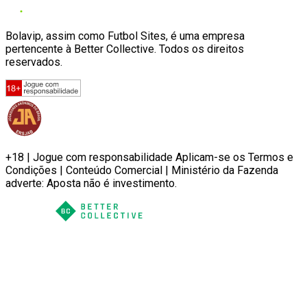
Bolavip, assim como Futbol Sites, é uma empresa
pertencente à Better Collective. Todos os direitos
reservados.
+18 | Jogue com responsabilidade Aplicam-se os Termos e
Condições | Conteúdo Comercial | Ministério da Fazenda
adverte: Aposta não é investimento.