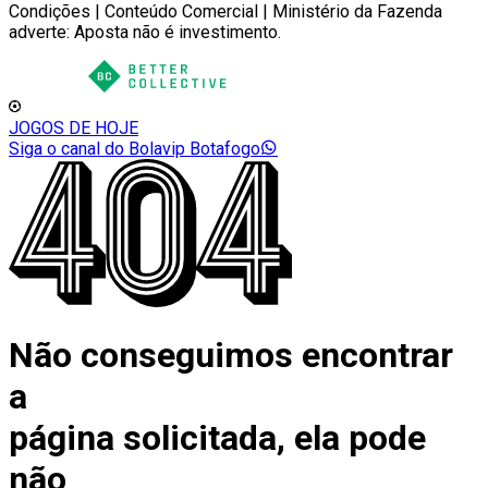
Condições | Conteúdo Comercial | Ministério da Fazenda
adverte: Aposta não é investimento.
JOGOS DE HOJE
Siga o canal do Bolavip Botafogo
Não conseguimos encontrar
a
página solicitada, ela pode
não