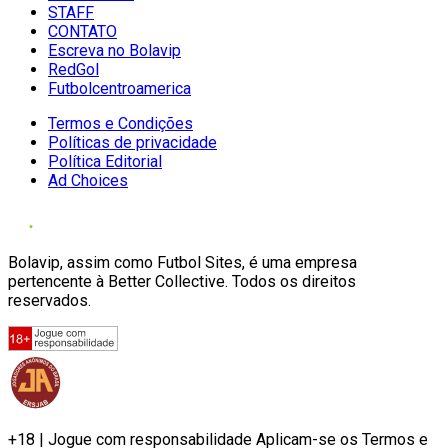
STAFF
CONTATO
Escreva no Bolavip
RedGol
Futbolcentroamerica
Termos e Condições
Políticas de privacidade
Política Editorial
Ad Choices
Bolavip, assim como Futbol Sites, é uma empresa
pertencente à Better Collective. Todos os direitos
reservados.
+18 | Jogue com responsabilidade Aplicam-se os Termos e