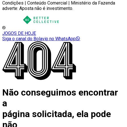
Condições | Conteúdo Comercial | Ministério da Fazenda
adverte: Aposta não é investimento.
JOGOS DE HOJE
Siga o canal do Bolavip no WhatsApp
Não conseguimos encontrar
a
página solicitada, ela pode
não