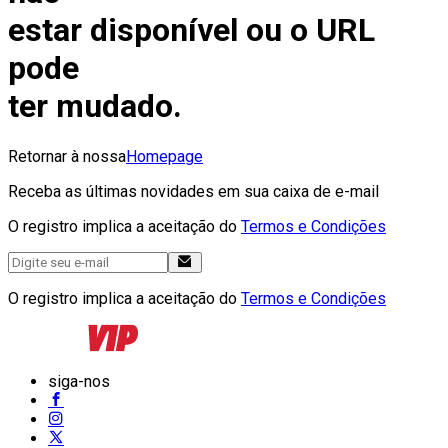
estar disponível ou o URL
pode
ter mudado.
Retornar à nossa
Homepage
Receba as últimas novidades em sua caixa de e-mail
O registro implica a aceitação do
Termos e Condições
O registro implica a aceitação do
Termos e Condições
siga-nos