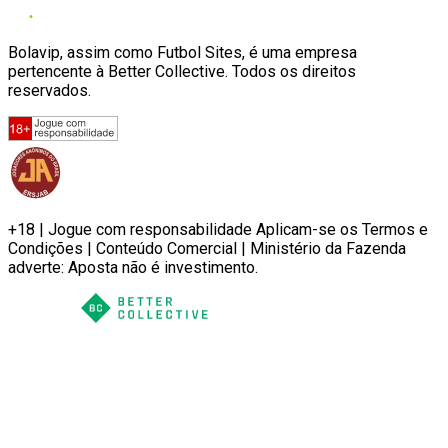
Bolavip, assim como Futbol Sites, é uma empresa
pertencente à Better Collective. Todos os direitos
reservados.
+18 | Jogue com responsabilidade Aplicam-se os Termos e
Condições | Conteúdo Comercial | Ministério da Fazenda
adverte: Aposta não é investimento.