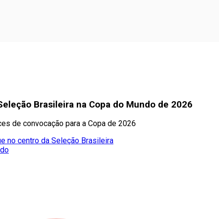
a Seleção Brasileira na Copa do Mundo de 2026
nces de convocação para a Copa de 2026
e no centro da Seleção Brasileira
ado