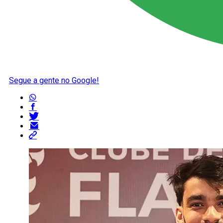
Segue a gente no Google!