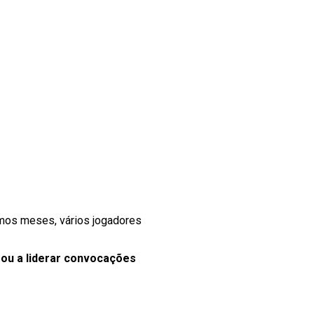
imos meses, vários jogadores
ou a liderar convocações