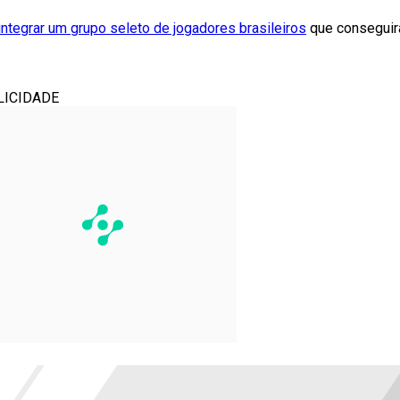
integrar um grupo seleto de jogadores brasileiros
que conseguir
LICIDADE