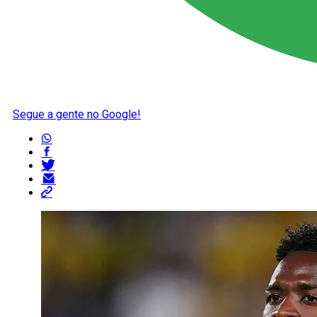
Segue a gente no Google!