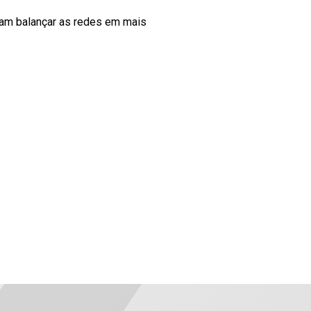
am balançar as redes em mais