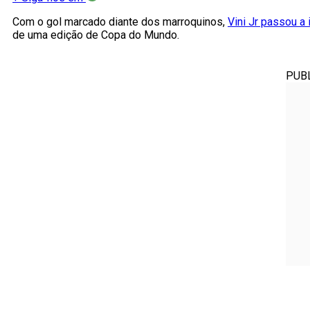
Com o gol marcado diante dos marroquinos,
Vini Jr passou a 
de uma edição de Copa do Mundo.
PUB