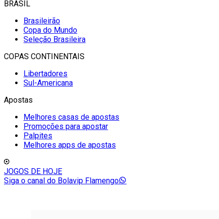
BRASIL
Brasileirão
Copa do Mundo
Seleção Brasileira
COPAS CONTINENTAIS
Libertadores
Sul-Americana
Apostas
Melhores casas de apostas
Promoções para apostar
Palpites
Melhores apps de apostas
JOGOS DE HOJE
Siga o canal do Bolavip Flamengo