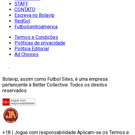
STAFF
CONTATO
Escreva no Bolavip
RedGol
Futbolcentroamerica
Termos e Condições
Políticas de privacidade
Política Editorial
Ad Choices
Bolavip, assim como Futbol Sites, é uma empresa
pertencente à Better Collective. Todos os direitos
reservados.
+18 | Jogue com responsabilidade Aplicam-se os Termos e