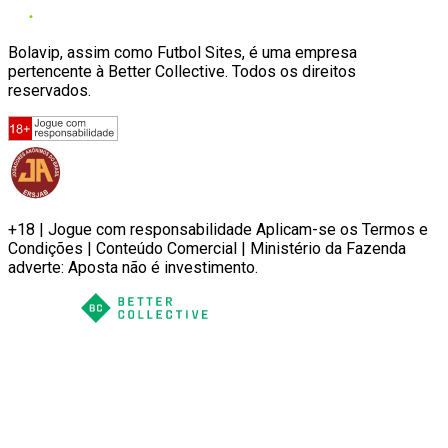
Bolavip, assim como Futbol Sites, é uma empresa
pertencente à Better Collective. Todos os direitos
reservados.
+18 | Jogue com responsabilidade Aplicam-se os Termos e
Condições | Conteúdo Comercial | Ministério da Fazenda
adverte: Aposta não é investimento.