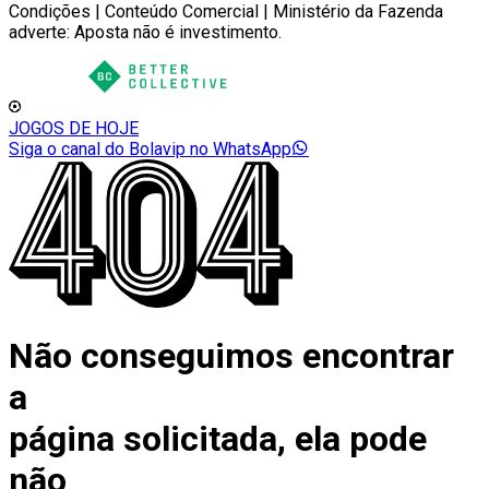
Condições | Conteúdo Comercial | Ministério da Fazenda
adverte: Aposta não é investimento.
JOGOS DE HOJE
Siga o canal do Bolavip no WhatsApp
Não conseguimos encontrar
a
página solicitada, ela pode
não