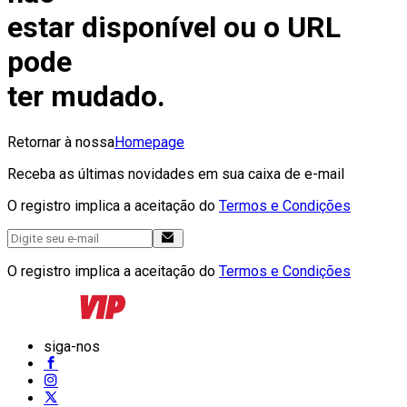
estar disponível ou o URL
pode
ter mudado.
Retornar à nossa
Homepage
Receba as últimas novidades em sua caixa de e-mail
O registro implica a aceitação do
Termos e Condições
O registro implica a aceitação do
Termos e Condições
siga-nos