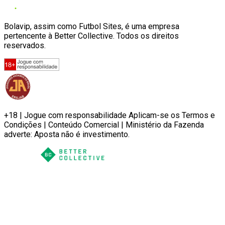
Bolavip, assim como Futbol Sites, é uma empresa
pertencente à Better Collective. Todos os direitos
reservados.
+18 | Jogue com responsabilidade Aplicam-se os Termos e
Condições | Conteúdo Comercial | Ministério da Fazenda
adverte: Aposta não é investimento.