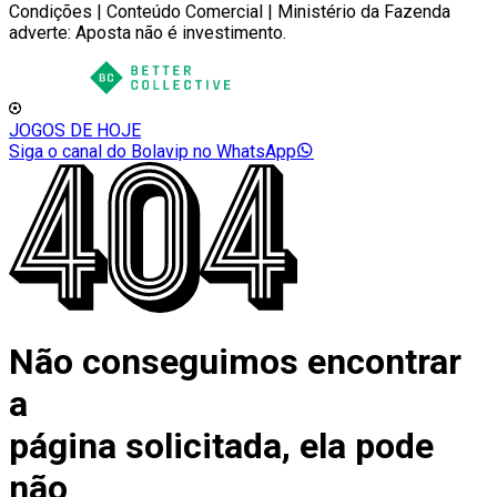
Condições | Conteúdo Comercial | Ministério da Fazenda
adverte: Aposta não é investimento.
JOGOS DE HOJE
Siga o canal do Bolavip no WhatsApp
Não conseguimos encontrar
a
página solicitada, ela pode
não