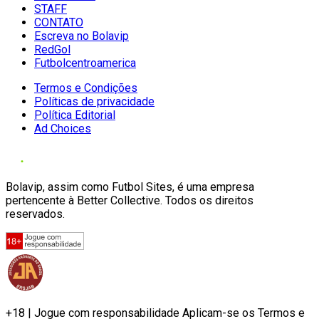
STAFF
CONTATO
Escreva no Bolavip
RedGol
Futbolcentroamerica
Termos e Condições
Políticas de privacidade
Política Editorial
Ad Choices
Bolavip, assim como Futbol Sites, é uma empresa
pertencente à Better Collective. Todos os direitos
reservados.
+18 | Jogue com responsabilidade Aplicam-se os Termos e