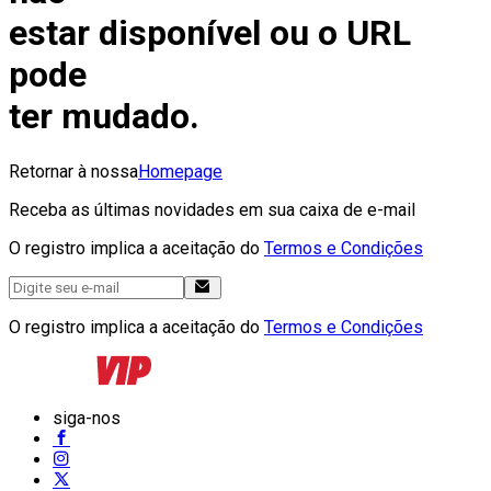
estar disponível ou o URL
pode
ter mudado.
Retornar à nossa
Homepage
Receba as últimas novidades em sua caixa de e-mail
O registro implica a aceitação do
Termos e Condições
O registro implica a aceitação do
Termos e Condições
siga-nos