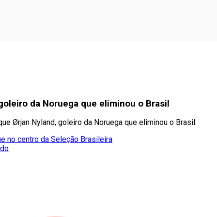
goleiro da Noruega que eliminou o Brasil
ue Ørjan Nyland, goleiro da Noruega que eliminou o Brasil.
e no centro da Seleção Brasileira
ado