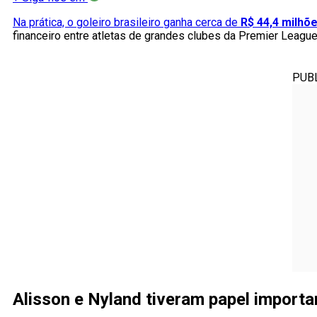
Na prática, o goleiro brasileiro ganha cerca de
R$ 44,4 milhõ
financeiro entre atletas de grandes clubes da Premier Leagu
PUB
Alisson e Nyland tiveram papel importa