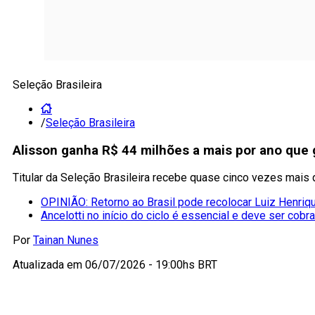
Seleção Brasileira
/
Seleção Brasileira
Alisson ganha R$ 44 milhões a mais por ano que 
Titular da Seleção Brasileira recebe quase cinco vezes mais q
OPINIÃO: Retorno ao Brasil pode recolocar Luiz Henriqu
Ancelotti no início do ciclo é essencial e deve ser cobr
Por
Tainan Nunes
Atualizada em
06/07/2026 - 19:00hs BRT