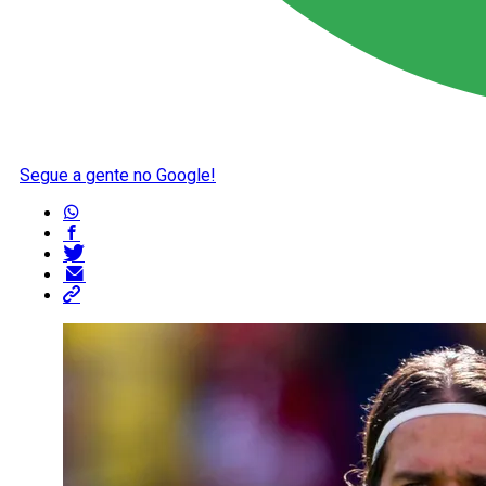
Segue a gente no Google!