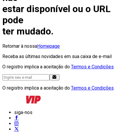
estar disponível ou o URL
pode
ter mudado.
Retornar à nossa
Homepage
Receba as últimas novidades em sua caixa de e-mail
O registro implica a aceitação do
Termos e Condições
O registro implica a aceitação do
Termos e Condições
siga-nos