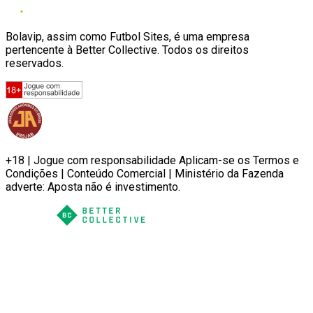
Bolavip, assim como Futbol Sites, é uma empresa
pertencente à Better Collective. Todos os direitos
reservados.
+18 | Jogue com responsabilidade Aplicam-se os Termos e
Condições | Conteúdo Comercial | Ministério da Fazenda
adverte: Aposta não é investimento.