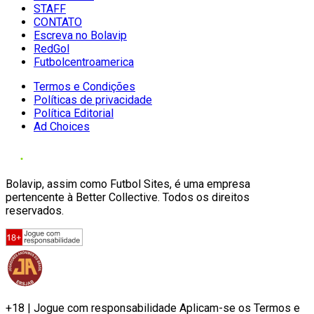
STAFF
CONTATO
Escreva no Bolavip
RedGol
Futbolcentroamerica
Termos e Condições
Políticas de privacidade
Política Editorial
Ad Choices
Bolavip, assim como Futbol Sites, é uma empresa
pertencente à Better Collective. Todos os direitos
reservados.
+18 | Jogue com responsabilidade Aplicam-se os Termos e