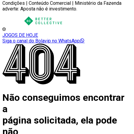
Condições | Conteúdo Comercial | Ministério da Fazenda
adverte: Aposta não é investimento.
JOGOS DE HOJE
Siga o canal do Bolavip no WhatsApp
Não conseguimos encontrar
a
página solicitada, ela pode
não