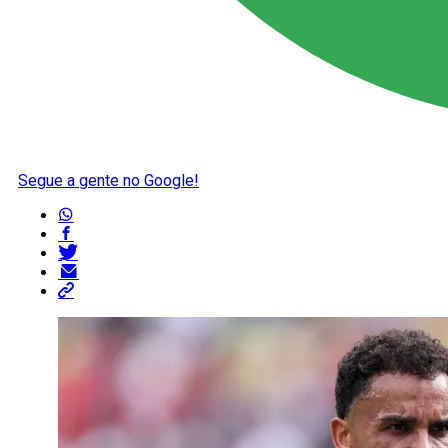
Segue a gente no Google!