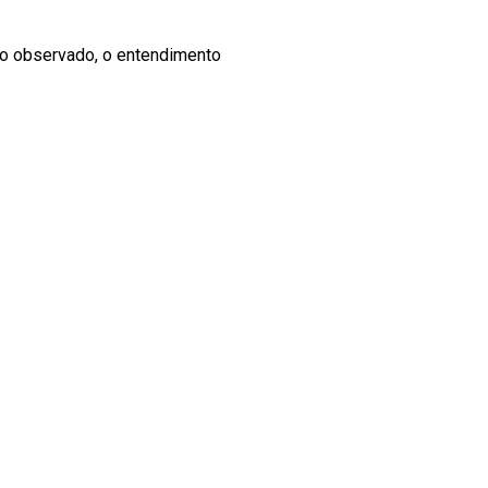
do observado, o entendimento