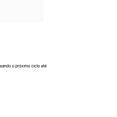
sando o próximo ciclo até