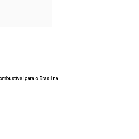
mbustível para o Brasil na