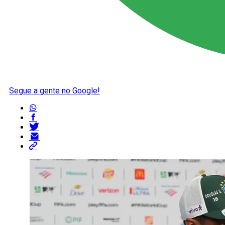
Segue a gente no Google!