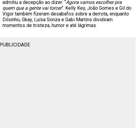
admitiu a decepção ao dizer: “
Agora vamos escolher pra
quem que a gente vai torcer
“. Kelly Key, João Gomes e Gil do
Vigor também fizeram desabafos sobre a derrota, enquanto
Dilsinho, Gkay, Luísa Sonza e Gabi Martins dividiram
momentos de tristeza, humor e até lágrimas.
PUBLICIDADE