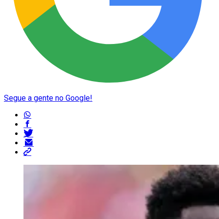
Segue a gente no Google!