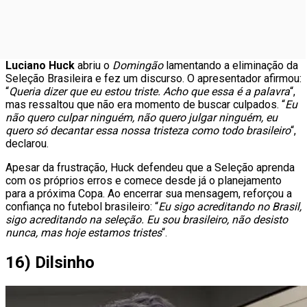
Luciano Huck
abriu o
Domingão
lamentando a eliminação da
Seleção Brasileira e fez um discurso. O apresentador afirmou:
“
Queria dizer que eu estou triste. Acho que essa é a palavra
“,
mas ressaltou que não era momento de buscar culpados. “
Eu
não quero culpar ninguém, não quero julgar ninguém, eu
quero só decantar essa nossa tristeza como todo brasileiro
“,
declarou.
Apesar da frustração, Huck defendeu que a Seleção aprenda
com os próprios erros e comece desde já o planejamento
para a próxima Copa. Ao encerrar sua mensagem, reforçou a
confiança no futebol brasileiro: “
Eu sigo acreditando no Brasil,
sigo acreditando na seleção. Eu sou brasileiro, não desisto
nunca, mas hoje estamos tristes
“.
16) Dilsinho