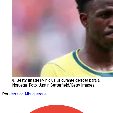
©
Getty Images
Vinícius Jr durante derrota para a
Noruega. Foto: Justin Setterfield/Getty Images
Por
Jéssica Albuquerque