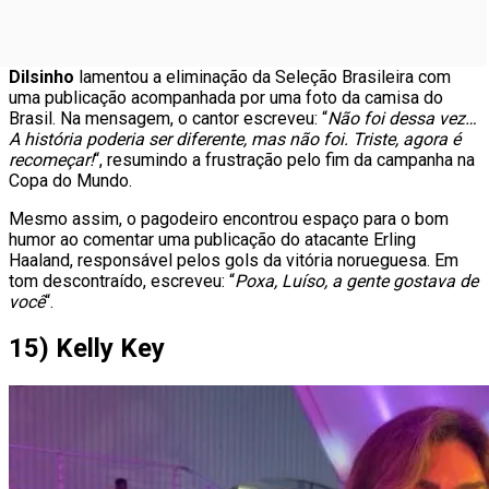
Dilsinho
lamentou a eliminação da Seleção Brasileira com
uma publicação acompanhada por uma foto da camisa do
Brasil. Na mensagem, o cantor escreveu: “
Não foi dessa vez…
A história poderia ser diferente, mas não foi. Triste, agora é
recomeçar!
“, resumindo a frustração pelo fim da campanha na
Copa do Mundo.
Mesmo assim, o pagodeiro encontrou espaço para o bom
humor ao comentar uma publicação do atacante Erling
Haaland, responsável pelos gols da vitória norueguesa. Em
tom descontraído, escreveu: “
Poxa, Luíso, a gente gostava de
você
“.
15) Kelly Key