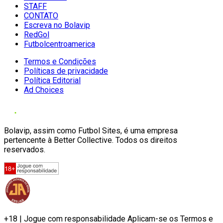
STAFF
CONTATO
Escreva no Bolavip
RedGol
Futbolcentroamerica
Termos e Condições
Políticas de privacidade
Política Editorial
Ad Choices
Bolavip, assim como Futbol Sites, é uma empresa
pertencente à Better Collective. Todos os direitos
reservados.
+18 | Jogue com responsabilidade Aplicam-se os Termos e