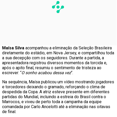
Maísa Silva
acompanhou a eliminação da Seleção Brasileira
diretamente do estádio, em Nova Jersey, e compartilhou toda
a sua decepção com os seguidores. Durante a partida, a
apresentadora registrou diversos momentos da torcida e,
após o apito final, resumiu o sentimento de tristeza ao
escrever: “
O sonho acabou dessa vez
“.
Na sequência, Maísa publicou um vídeo mostrando jogadores
e torcedores deixando o gramado, reforçando o clima de
despedida da Copa. A atriz esteve presente em diferentes
partidas do Mundial, incluindo a estreia do Brasil contra o
Marrocos, e viveu de perto toda a campanha da equipe
comandada por Carlo Ancelotti até a eliminação nas oitavas
de final.