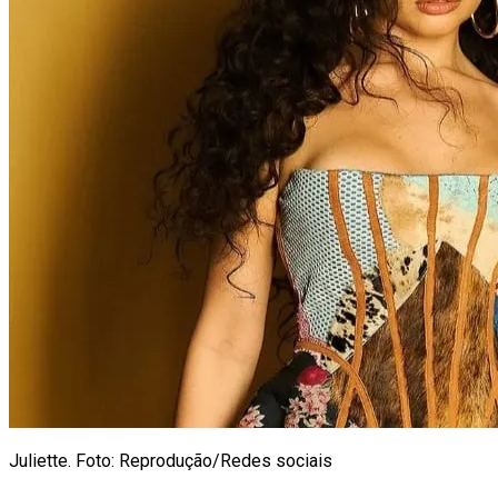
Juliette. Foto: Reprodução/Redes sociais