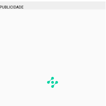
PUBLICIDADE