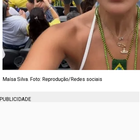
Maísa Silva. Foto: Reprodução/Redes sociais
PUBLICIDADE