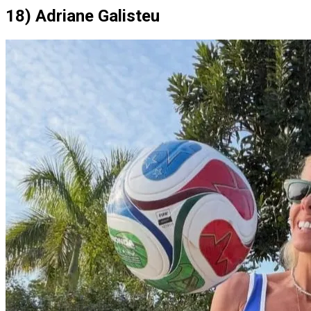
18) Adriane Galisteu