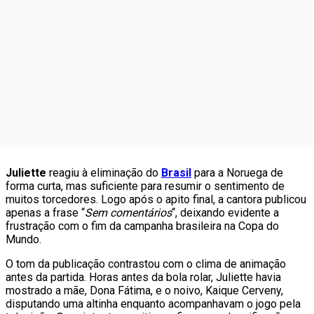
Juliette
reagiu à eliminação do
Brasil
para a Noruega de
forma curta, mas suficiente para resumir o sentimento de
muitos torcedores. Logo após o apito final, a cantora publicou
apenas a frase “
Sem comentários
“, deixando evidente a
frustração com o fim da campanha brasileira na Copa do
Mundo.
O tom da publicação contrastou com o clima de animação
antes da partida. Horas antes da bola rolar, Juliette havia
mostrado a mãe, Dona Fátima, e o noivo, Kaique Cerveny,
disputando uma altinha enquanto acompanhavam o jogo pela