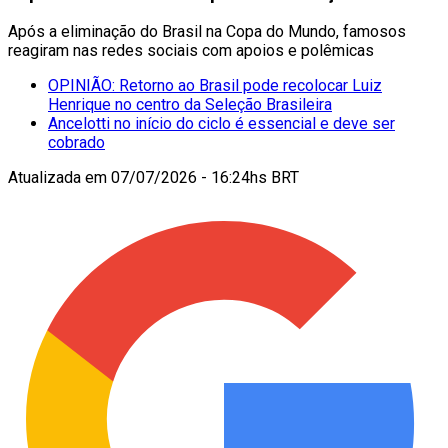
Após a eliminação do Brasil na Copa do Mundo, famosos
reagiram nas redes sociais com apoios e polêmicas
OPINIÃO: Retorno ao Brasil pode recolocar Luiz
Henrique no centro da Seleção Brasileira
Ancelotti no início do ciclo é essencial e deve ser
cobrado
Atualizada em
07/07/2026 - 16:24hs BRT