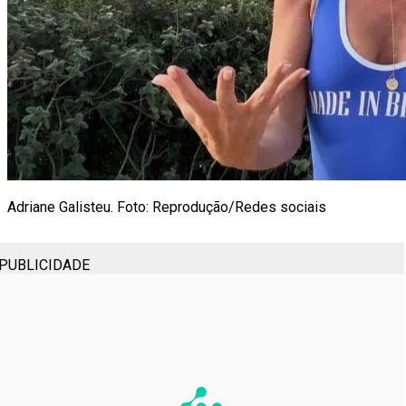
Adriane Galisteu. Foto: Reprodução/Redes sociais
PUBLICIDADE