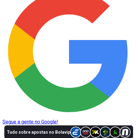
Segue a gente no Google!