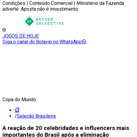
Condições | Conteúdo Comercial | Ministério da Fazenda
adverte: Aposta não é investimento.
JOGOS DE HOJE
Siga o canal do Bolavip no WhatsApp
Copa do Mundo
/
Seleção Brasileira
A reação de 20 celebridades e influencers mais
importantes do Brasil após a eliminação