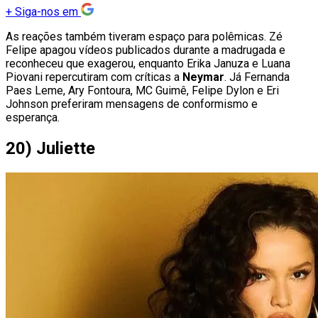
+
Siga-nos em
As reações também tiveram espaço para polêmicas. Zé
Felipe apagou vídeos publicados durante a madrugada e
reconheceu que exagerou, enquanto Erika Januza e Luana
Piovani repercutiram com críticas a
Neymar
. Já Fernanda
Paes Leme, Ary Fontoura, MC Guimê, Felipe Dylon e Eri
Johnson preferiram mensagens de conformismo e
esperança.
20) Juliette