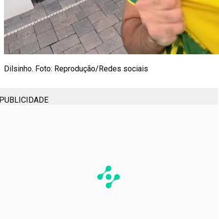
Dilsinho. Foto: Reprodução/Redes sociais
PUBLICIDADE