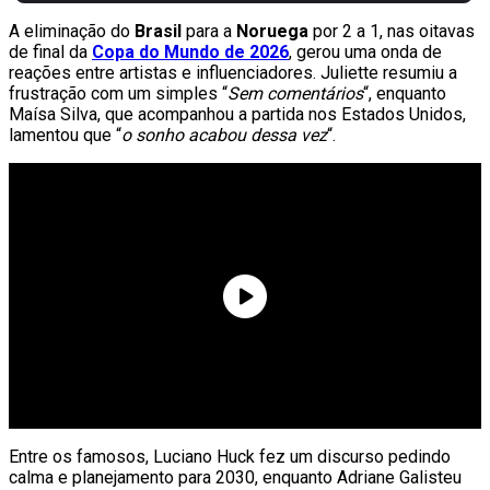
A eliminação do
Brasil
para a
Noruega
por 2 a 1, nas oitavas
de final da
Copa do Mundo de 2026
, gerou uma onda de
reações entre artistas e influenciadores. Juliette resumiu a
frustração com um simples “
Sem comentários
“, enquanto
Maísa Silva, que acompanhou a partida nos Estados Unidos,
lamentou que “
o sonho acabou dessa vez
“.
Entre os famosos, Luciano Huck fez um discurso pedindo
calma e planejamento para 2030, enquanto Adriane Galisteu