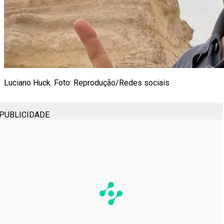
Luciano Huck. Foto: Reprodução/Redes sociais
PUBLICIDADE