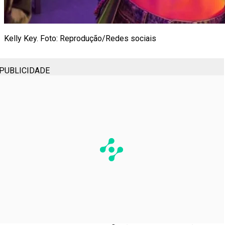
Kelly Key. Foto: Reprodução/Redes sociais
PUBLICIDADE