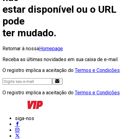
estar disponível ou o URL
pode
ter mudado.
Retornar à nossa
Homepage
Receba as últimas novidades em sua caixa de e-mail
O registro implica a aceitação do
Termos e Condições
O registro implica a aceitação do
Termos e Condições
siga-nos