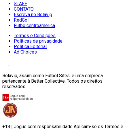
STAFF
CONTATO
Escreva no Bolavip
RedGol
Futbolcentroamerica
Termos e Condições
Políticas de privacidade
Política Editorial
Ad Choices
Bolavip, assim como Futbol Sites, é uma empresa
pertencente à Better Collective. Todos os direitos
reservados.
+18 | Jogue com responsabilidade Aplicam-se os Termos e