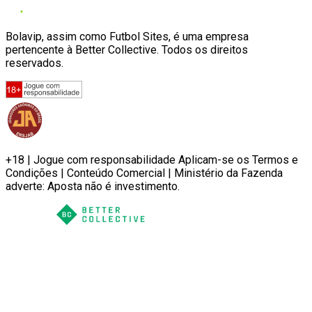
Bolavip, assim como Futbol Sites, é uma empresa
pertencente à Better Collective. Todos os direitos
reservados.
+18 | Jogue com responsabilidade Aplicam-se os Termos e
Condições | Conteúdo Comercial | Ministério da Fazenda
adverte: Aposta não é investimento.