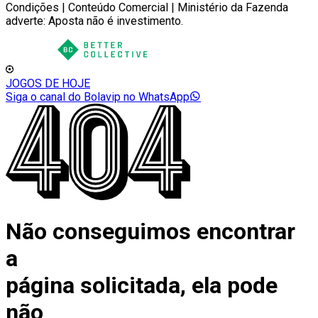
Condições | Conteúdo Comercial | Ministério da Fazenda
adverte: Aposta não é investimento.
JOGOS DE HOJE
Siga o canal do Bolavip no WhatsApp
Não conseguimos encontrar
a
página solicitada, ela pode
não