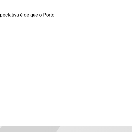
pectativa é de que o Porto