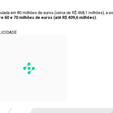
ulada em 80 milhões de euros (cerca de R$ 468,1 milhões), a ex
re 60 e 70 milhões de euros (até R$ 409,6 milhões).
LICIDADE