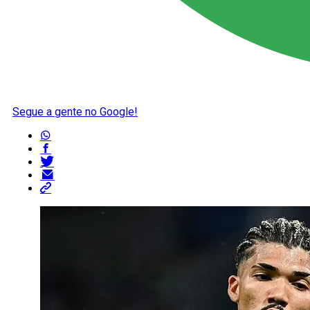
Segue a gente no Google!