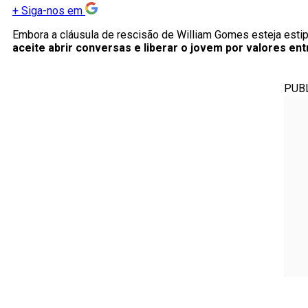
+
Siga-nos em
Embora a cláusula de rescisão de William Gomes esteja estip
aceite abrir conversas e liberar o jovem por valores ent
PUB