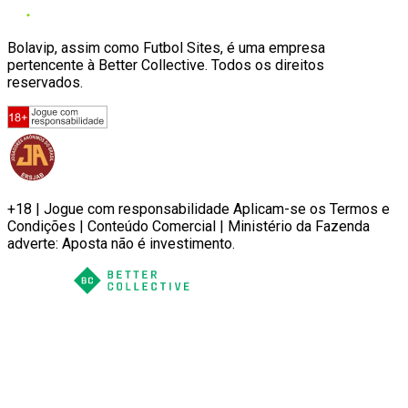
Bolavip, assim como Futbol Sites, é uma empresa
pertencente à Better Collective. Todos os direitos
reservados.
+18 | Jogue com responsabilidade Aplicam-se os Termos e
Condições | Conteúdo Comercial | Ministério da Fazenda
adverte: Aposta não é investimento.