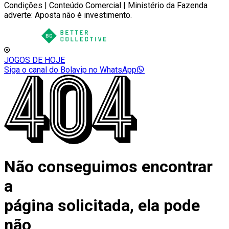
Condições | Conteúdo Comercial | Ministério da Fazenda
adverte: Aposta não é investimento.
JOGOS DE HOJE
Siga o canal do Bolavip no WhatsApp
Não conseguimos encontrar
a
página solicitada, ela pode
não