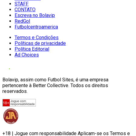
STAFF
CONTATO
Escreva no Bolavip
RedGol
Futbolcentroamerica
Termos e Condições
Políticas de privacidade
Política Editorial
Ad Choices
Bolavip, assim como Futbol Sites, é uma empresa
pertencente à Better Collective. Todos os direitos
reservados.
+18 | Jogue com responsabilidade Aplicam-se os Termos e