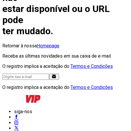
estar disponível ou o URL
pode
ter mudado.
Retornar à nossa
Homepage
Receba as últimas novidades em sua caixa de e-mail
O registro implica a aceitação do
Termos e Condições
O registro implica a aceitação do
Termos e Condições
siga-nos