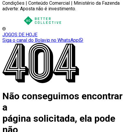
Condições | Conteúdo Comercial | Ministério da Fazenda
adverte: Aposta não é investimento.
JOGOS DE HOJE
Siga o canal do Bolavip no WhatsApp
Não conseguimos encontrar
a
página solicitada, ela pode
não