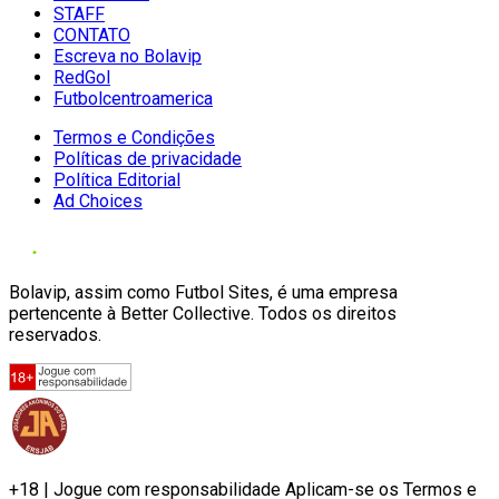
STAFF
CONTATO
Escreva no Bolavip
RedGol
Futbolcentroamerica
Termos e Condições
Políticas de privacidade
Política Editorial
Ad Choices
Bolavip, assim como Futbol Sites, é uma empresa
pertencente à Better Collective. Todos os direitos
reservados.
+18 | Jogue com responsabilidade Aplicam-se os Termos e