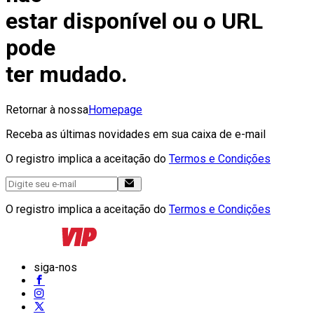
estar disponível ou o URL
pode
ter mudado.
Retornar à nossa
Homepage
Receba as últimas novidades em sua caixa de e-mail
O registro implica a aceitação do
Termos e Condições
O registro implica a aceitação do
Termos e Condições
siga-nos