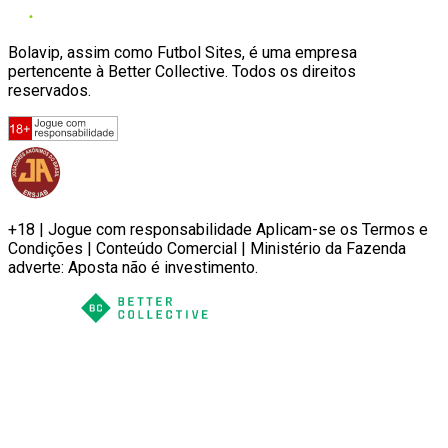
Bolavip, assim como Futbol Sites, é uma empresa
pertencente à Better Collective. Todos os direitos
reservados.
+18 | Jogue com responsabilidade Aplicam-se os Termos e
Condições | Conteúdo Comercial | Ministério da Fazenda
adverte: Aposta não é investimento.