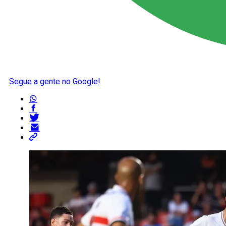
Segue a gente no Google!