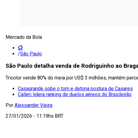
Mercado da Bola
/
São Paulo
São Paulo detalha venda de Rodriguinho ao Bragan
Tricolor vende 80% do meia por US$ 3 milhões, mantém percen
Casagrande sobe o tom e detona postura de Casares
Calleri lidera ranking de duelos aéreos do Brasileirão
Por
Alexsander Vieira
27/01/2026 - 11:19hs BRT