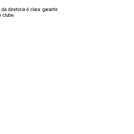
 diretoria é clara: garantir
 clube.