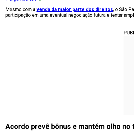
Mesmo com a
venda da maior parte dos direitos
, o São Pa
participação em uma eventual negociação futura e tentar ampl
PUB
Acordo prevê bônus e mantém olho no 