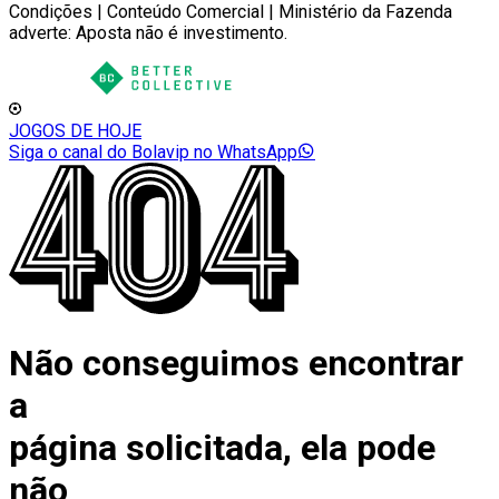
Condições | Conteúdo Comercial | Ministério da Fazenda
adverte: Aposta não é investimento.
JOGOS DE HOJE
Siga o canal do Bolavip no WhatsApp
Não conseguimos encontrar
a
página solicitada, ela pode
não