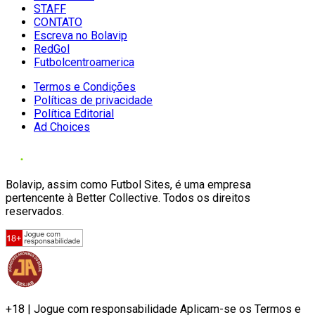
STAFF
CONTATO
Escreva no Bolavip
RedGol
Futbolcentroamerica
Termos e Condições
Políticas de privacidade
Política Editorial
Ad Choices
Bolavip, assim como Futbol Sites, é uma empresa
pertencente à Better Collective. Todos os direitos
reservados.
+18 | Jogue com responsabilidade Aplicam-se os Termos e