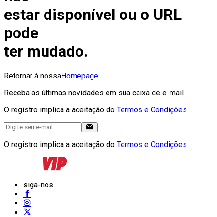
estar disponível ou o URL
pode
ter mudado.
Retornar à nossa
Homepage
Receba as últimas novidades em sua caixa de e-mail
O registro implica a aceitação do
Termos e Condições
O registro implica a aceitação do
Termos e Condições
siga-nos