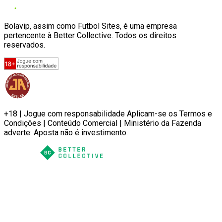
Bolavip, assim como Futbol Sites, é uma empresa
pertencente à Better Collective. Todos os direitos
reservados.
+18 | Jogue com responsabilidade Aplicam-se os Termos e
Condições | Conteúdo Comercial | Ministério da Fazenda
adverte: Aposta não é investimento.