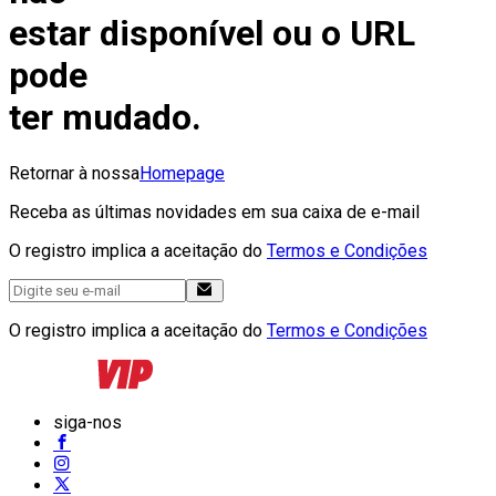
estar disponível ou o URL
pode
ter mudado.
Retornar à nossa
Homepage
Receba as últimas novidades em sua caixa de e-mail
O registro implica a aceitação do
Termos e Condições
O registro implica a aceitação do
Termos e Condições
siga-nos