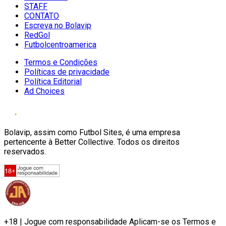
STAFF
CONTATO
Escreva no Bolavip
RedGol
Futbolcentroamerica
Termos e Condições
Políticas de privacidade
Política Editorial
Ad Choices
Bolavip, assim como Futbol Sites, é uma empresa
pertencente à Better Collective. Todos os direitos
reservados.
+18 | Jogue com responsabilidade Aplicam-se os Termos e