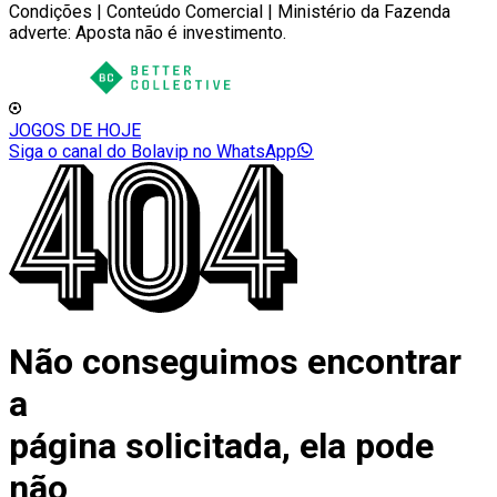
Condições | Conteúdo Comercial | Ministério da Fazenda
adverte: Aposta não é investimento.
JOGOS DE HOJE
Siga o canal do Bolavip no WhatsApp
Não conseguimos encontrar
a
página solicitada, ela pode
não