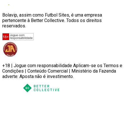
Bolavip, assim como Futbol Sites, é uma empresa
pertencente à Better Collective. Todos os direitos
reservados.
+18 | Jogue com responsabilidade Aplicam-se os Termos e
Condições | Conteúdo Comercial | Ministério da Fazenda
adverte: Aposta não é investimento.