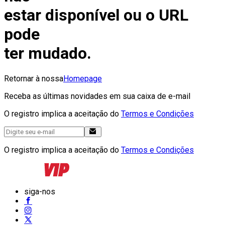
estar disponível ou o URL
pode
ter mudado.
Retornar à nossa
Homepage
Receba as últimas novidades em sua caixa de e-mail
O registro implica a aceitação do
Termos e Condições
O registro implica a aceitação do
Termos e Condições
siga-nos