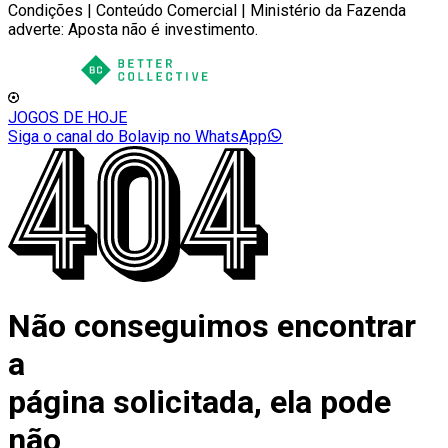
Condições | Conteúdo Comercial | Ministério da Fazenda
adverte: Aposta não é investimento.
JOGOS DE HOJE
Siga o canal do Bolavip no WhatsApp
Não conseguimos encontrar
a
página solicitada, ela pode
não