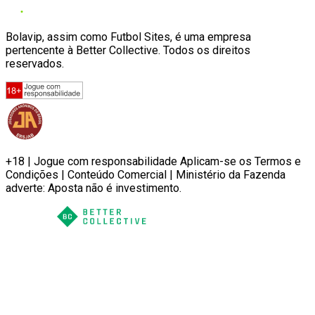
Bolavip, assim como Futbol Sites, é uma empresa
pertencente à Better Collective. Todos os direitos
reservados.
+18 | Jogue com responsabilidade Aplicam-se os Termos e
Condições | Conteúdo Comercial | Ministério da Fazenda
adverte: Aposta não é investimento.