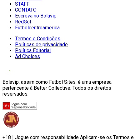
STAFF
CONTATO
Escreva no Bolavip
RedGol
Futbolcentroamerica
Termos e Condições
Políticas de privacidade
Política Editorial
Ad Choices
Bolavip, assim como Futbol Sites, é uma empresa
pertencente à Better Collective. Todos os direitos
reservados.
+18 | Jogue com responsabilidade Aplicam-se os Termos e