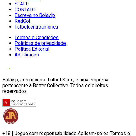
STAFF
CONTATO
Escreva no Bolavip
RedGol
Futbolcentroamerica
Termos e Condições
Políticas de privacidade
Política Editorial
Ad Choices
Bolavip, assim como Futbol Sites, é uma empresa
pertencente à Better Collective. Todos os direitos
reservados.
+18 | Jogue com responsabilidade Aplicam-se os Termos e