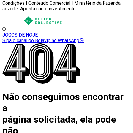
Condições | Conteúdo Comercial | Ministério da Fazenda
adverte: Aposta não é investimento.
JOGOS DE HOJE
Siga o canal do Bolavip no WhatsApp
Não conseguimos encontrar
a
página solicitada, ela pode
não