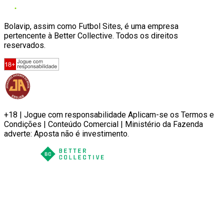
Bolavip, assim como Futbol Sites, é uma empresa
pertencente à Better Collective. Todos os direitos
reservados.
+18 | Jogue com responsabilidade Aplicam-se os Termos e
Condições | Conteúdo Comercial | Ministério da Fazenda
adverte: Aposta não é investimento.