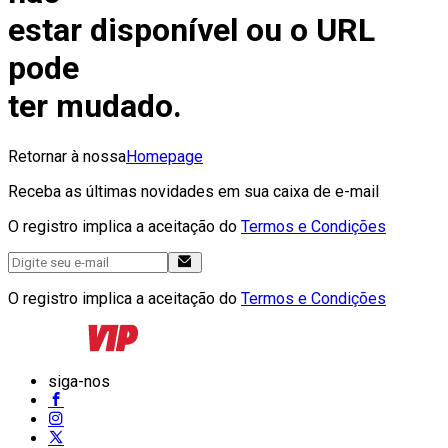
estar disponível ou o URL
pode
ter mudado.
Retornar à nossa
Homepage
Receba as últimas novidades em sua caixa de e-mail
O registro implica a aceitação do
Termos e Condições
O registro implica a aceitação do
Termos e Condições
siga-nos