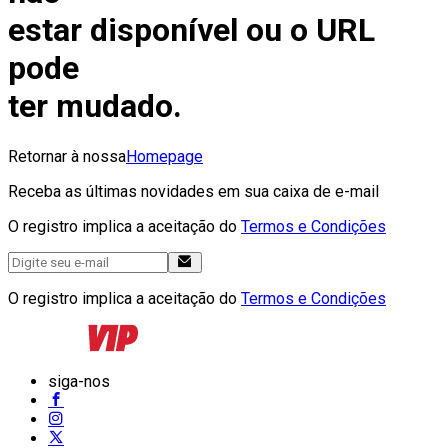
estar disponível ou o URL
pode
ter mudado.
Retornar à nossa
Homepage
Receba as últimas novidades em sua caixa de e-mail
O registro implica a aceitação do
Termos e Condições
O registro implica a aceitação do
Termos e Condições
siga-nos