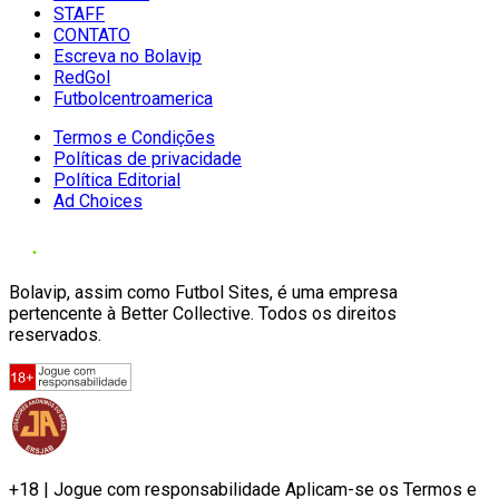
STAFF
CONTATO
Escreva no Bolavip
RedGol
Futbolcentroamerica
Termos e Condições
Políticas de privacidade
Política Editorial
Ad Choices
Bolavip, assim como Futbol Sites, é uma empresa
pertencente à Better Collective. Todos os direitos
reservados.
+18 | Jogue com responsabilidade Aplicam-se os Termos e