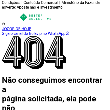
Condições | Conteúdo Comercial | Ministério da Fazenda
adverte: Aposta não é investimento.
JOGOS DE HOJE
Siga o canal do Bolavip no WhatsApp
Não conseguimos encontrar
a
página solicitada, ela pode
não