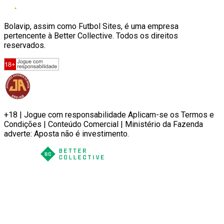
Bolavip, assim como Futbol Sites, é uma empresa
pertencente à Better Collective. Todos os direitos
reservados.
+18 | Jogue com responsabilidade Aplicam-se os Termos e
Condições | Conteúdo Comercial | Ministério da Fazenda
adverte: Aposta não é investimento.