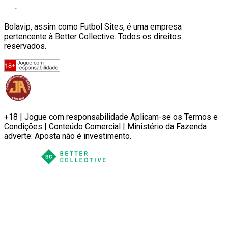
Bolavip, assim como Futbol Sites, é uma empresa
pertencente à Better Collective. Todos os direitos
reservados.
+18 | Jogue com responsabilidade Aplicam-se os Termos e
Condições | Conteúdo Comercial | Ministério da Fazenda
adverte: Aposta não é investimento.