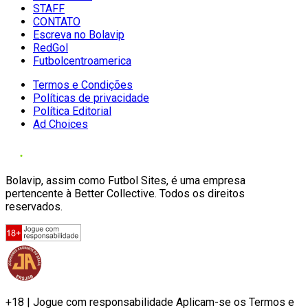
STAFF
CONTATO
Escreva no Bolavip
RedGol
Futbolcentroamerica
Termos e Condições
Políticas de privacidade
Política Editorial
Ad Choices
Bolavip, assim como Futbol Sites, é uma empresa
pertencente à Better Collective. Todos os direitos
reservados.
+18 | Jogue com responsabilidade Aplicam-se os Termos e