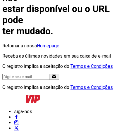
estar disponível ou o URL
pode
ter mudado.
Retornar à nossa
Homepage
Receba as últimas novidades em sua caixa de e-mail
O registro implica a aceitação do
Termos e Condições
O registro implica a aceitação do
Termos e Condições
siga-nos