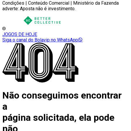
Condições | Conteúdo Comercial | Ministério da Fazenda
adverte: Aposta não é investimento.
JOGOS DE HOJE
Siga o canal do Bolavip no WhatsApp
Não conseguimos encontrar
a
página solicitada, ela pode
não