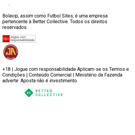
Bolavip, assim como Futbol Sites, é uma empresa
pertencente à Better Collective. Todos os direitos
reservados.
+18 | Jogue com responsabilidade Aplicam-se os Termos e
Condições | Conteúdo Comercial | Ministério da Fazenda
adverte: Aposta não é investimento.