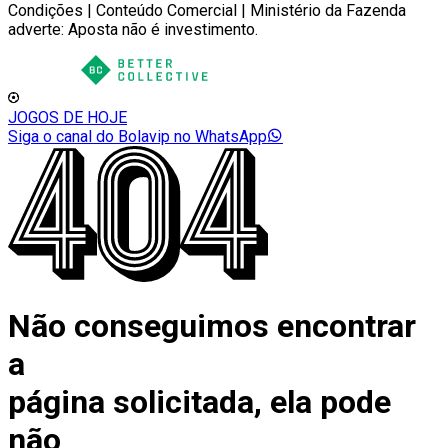
Condições | Conteúdo Comercial | Ministério da Fazenda
adverte: Aposta não é investimento.
JOGOS DE HOJE
Siga o canal do Bolavip no WhatsApp
Não conseguimos encontrar
a
página solicitada, ela pode
não