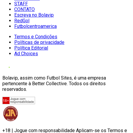
STAFF
CONTATO
Escreva no Bolavip
RedGol
Futbolcentroamerica
Termos e Condições
Políticas de privacidade
Política Editorial
Ad Choices
Bolavip, assim como Futbol Sites, é uma empresa
pertencente à Better Collective. Todos os direitos
reservados.
+18 | Jogue com responsabilidade Aplicam-se os Termos e