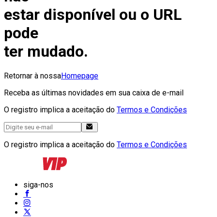
estar disponível ou o URL
pode
ter mudado.
Retornar à nossa
Homepage
Receba as últimas novidades em sua caixa de e-mail
O registro implica a aceitação do
Termos e Condições
O registro implica a aceitação do
Termos e Condições
siga-nos