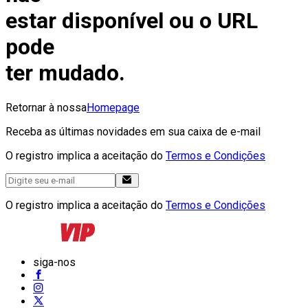
estar disponível ou o URL
pode
ter mudado.
Retornar à nossa
Homepage
Receba as últimas novidades em sua caixa de e-mail
O registro implica a aceitação do
Termos e Condições
O registro implica a aceitação do
Termos e Condições
siga-nos