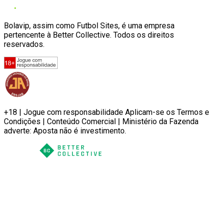
Bolavip, assim como Futbol Sites, é uma empresa
pertencente à Better Collective. Todos os direitos
reservados.
+18 | Jogue com responsabilidade Aplicam-se os Termos e
Condições | Conteúdo Comercial | Ministério da Fazenda
adverte: Aposta não é investimento.