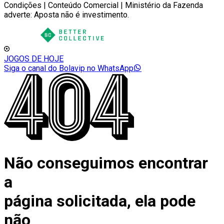
Condições | Conteúdo Comercial | Ministério da Fazenda
adverte: Aposta não é investimento.
JOGOS DE HOJE
Siga o canal do Bolavip no WhatsApp
Não conseguimos encontrar
a
página solicitada, ela pode
não