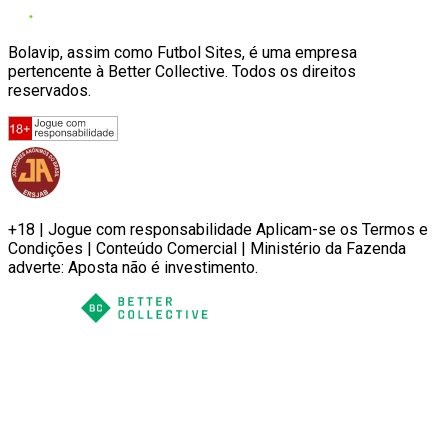
Bolavip, assim como Futbol Sites, é uma empresa
pertencente à Better Collective. Todos os direitos
reservados.
+18 | Jogue com responsabilidade Aplicam-se os Termos e
Condições | Conteúdo Comercial | Ministério da Fazenda
adverte: Aposta não é investimento.