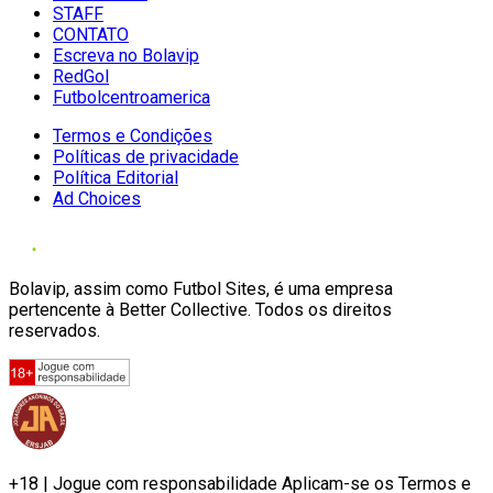
STAFF
CONTATO
Escreva no Bolavip
RedGol
Futbolcentroamerica
Termos e Condições
Políticas de privacidade
Política Editorial
Ad Choices
Bolavip, assim como Futbol Sites, é uma empresa
pertencente à Better Collective. Todos os direitos
reservados.
+18 | Jogue com responsabilidade Aplicam-se os Termos e