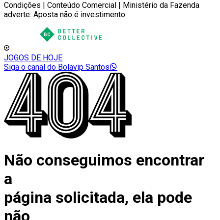
Condições | Conteúdo Comercial | Ministério da Fazenda
adverte: Aposta não é investimento.
JOGOS DE HOJE
Siga o canal do Bolavip Santos
Não conseguimos encontrar
a
página solicitada, ela pode
não