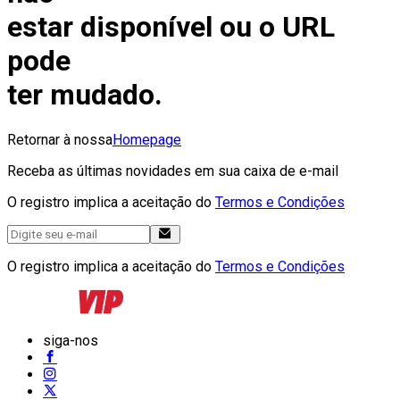
estar disponível ou o URL
pode
ter mudado.
Retornar à nossa
Homepage
Receba as últimas novidades em sua caixa de e-mail
O registro implica a aceitação do
Termos e Condições
O registro implica a aceitação do
Termos e Condições
siga-nos