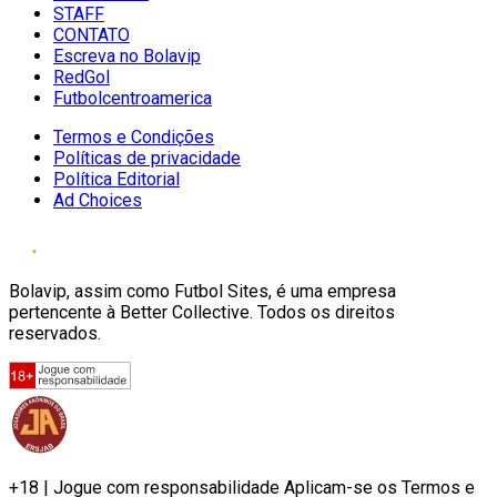
STAFF
CONTATO
Escreva no Bolavip
RedGol
Futbolcentroamerica
Termos e Condições
Políticas de privacidade
Política Editorial
Ad Choices
Bolavip, assim como Futbol Sites, é uma empresa
pertencente à Better Collective. Todos os direitos
reservados.
+18 | Jogue com responsabilidade Aplicam-se os Termos e