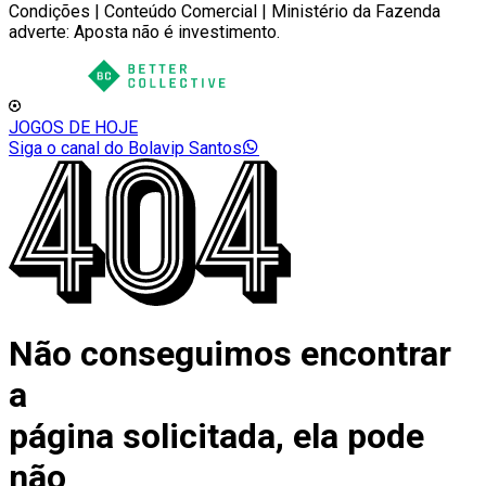
Condições | Conteúdo Comercial | Ministério da Fazenda
adverte: Aposta não é investimento.
JOGOS DE HOJE
Siga o canal do Bolavip Santos
Não conseguimos encontrar
a
página solicitada, ela pode
não