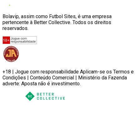
Bolavip, assim como Futbol Sites, é uma empresa
pertencente à Better Collective. Todos os direitos
reservados.
+18 | Jogue com responsabilidade Aplicam-se os Termos e
Condições | Conteúdo Comercial | Ministério da Fazenda
adverte: Aposta não é investimento.