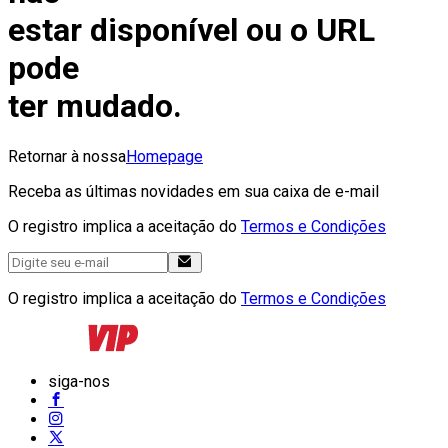
estar disponível ou o URL
pode
ter mudado.
Retornar à nossa
Homepage
Receba as últimas novidades em sua caixa de e-mail
O registro implica a aceitação do
Termos e Condições
O registro implica a aceitação do
Termos e Condições
siga-nos