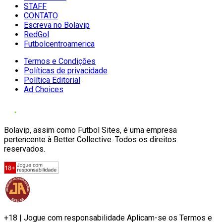
STAFF
CONTATO
Escreva no Bolavip
RedGol
Futbolcentroamerica
Termos e Condições
Políticas de privacidade
Política Editorial
Ad Choices
Bolavip, assim como Futbol Sites, é uma empresa
pertencente à Better Collective. Todos os direitos
reservados.
+18 | Jogue com responsabilidade Aplicam-se os Termos e