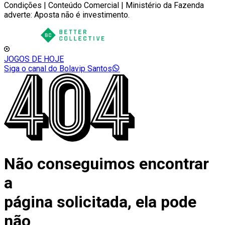
Condições | Conteúdo Comercial | Ministério da Fazenda
adverte: Aposta não é investimento.
JOGOS DE HOJE
Siga o canal do Bolavip Santos
Não conseguimos encontrar
a
página solicitada, ela pode
não