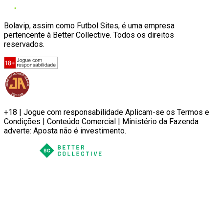
Bolavip, assim como Futbol Sites, é uma empresa
pertencente à Better Collective. Todos os direitos
reservados.
+18 | Jogue com responsabilidade Aplicam-se os Termos e
Condições | Conteúdo Comercial | Ministério da Fazenda
adverte: Aposta não é investimento.