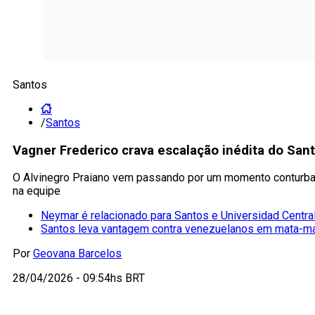
Santos
/
Santos
Vagner Frederico crava escalação inédita do San
O Alvinegro Praiano vem passando por um momento conturba
na equipe
Neymar é relacionado para Santos e Universidad Centra
Santos leva vantagem contra venezuelanos em mata-m
Por
Geovana Barcelos
28/04/2026 - 09:54hs BRT