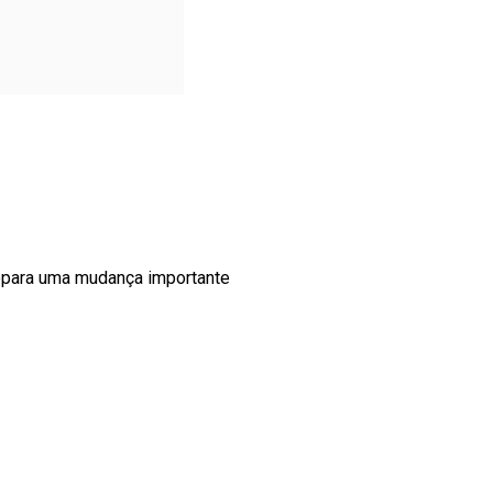
epara uma mudança importante