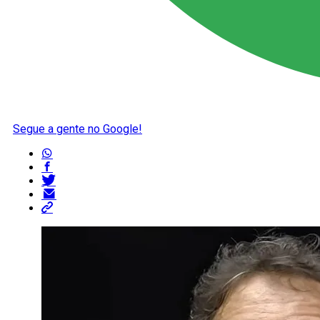
Segue a gente no Google!