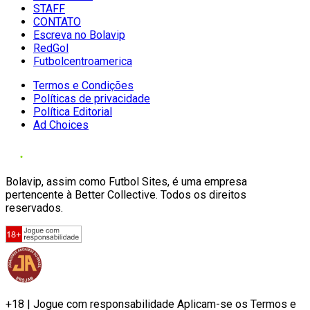
STAFF
CONTATO
Escreva no Bolavip
RedGol
Futbolcentroamerica
Termos e Condições
Políticas de privacidade
Política Editorial
Ad Choices
Bolavip, assim como Futbol Sites, é uma empresa
pertencente à Better Collective. Todos os direitos
reservados.
+18 | Jogue com responsabilidade Aplicam-se os Termos e