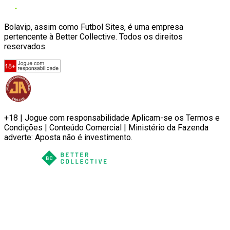
Bolavip, assim como Futbol Sites, é uma empresa
pertencente à Better Collective. Todos os direitos
reservados.
+18 | Jogue com responsabilidade Aplicam-se os Termos e
Condições | Conteúdo Comercial | Ministério da Fazenda
adverte: Aposta não é investimento.