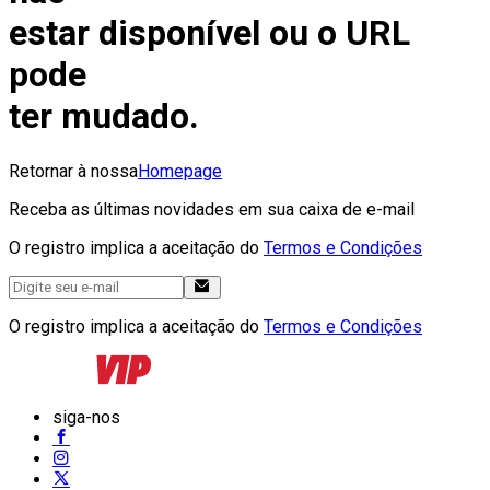
estar disponível ou o URL
pode
ter mudado.
Retornar à nossa
Homepage
Receba as últimas novidades em sua caixa de e-mail
O registro implica a aceitação do
Termos e Condições
O registro implica a aceitação do
Termos e Condições
siga-nos