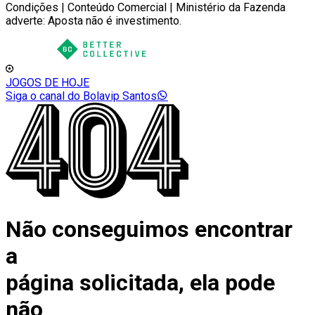
Condições | Conteúdo Comercial | Ministério da Fazenda
adverte: Aposta não é investimento.
JOGOS DE HOJE
Siga o canal do Bolavip Santos
Não conseguimos encontrar
a
página solicitada, ela pode
não