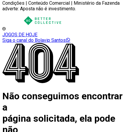
Condições | Conteúdo Comercial | Ministério da Fazenda
adverte: Aposta não é investimento.
JOGOS DE HOJE
Siga o canal do Bolavip Santos
Não conseguimos encontrar
a
página solicitada, ela pode
não