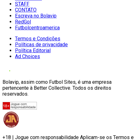
STAFF
CONTATO
Escreva no Bolavip
RedGol
Futbolcentroamerica
Termos e Condições
Políticas de privacidade
Política Editorial
Ad Choices
Bolavip, assim como Futbol Sites, é uma empresa
pertencente à Better Collective. Todos os direitos
reservados.
+18 | Jogue com responsabilidade Aplicam-se os Termos e