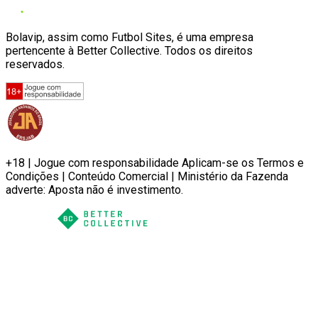
Bolavip, assim como Futbol Sites, é uma empresa
pertencente à Better Collective. Todos os direitos
reservados.
+18 | Jogue com responsabilidade Aplicam-se os Termos e
Condições | Conteúdo Comercial | Ministério da Fazenda
adverte: Aposta não é investimento.