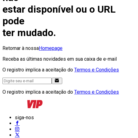
estar disponível ou o URL
pode
ter mudado.
Retornar à nossa
Homepage
Receba as últimas novidades em sua caixa de e-mail
O registro implica a aceitação do
Termos e Condições
O registro implica a aceitação do
Termos e Condições
siga-nos