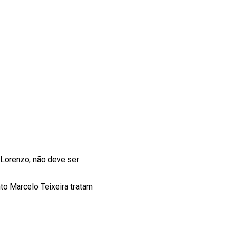
 Lorenzo, não deve ser
to Marcelo Teixeira tratam