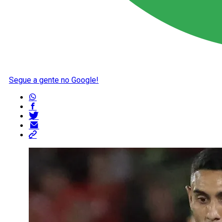
Segue a gente no Google!