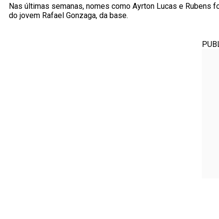
Nas últimas semanas, nomes como Ayrton Lucas e Rubens fora
do jovem Rafael Gonzaga, da base.
PUB