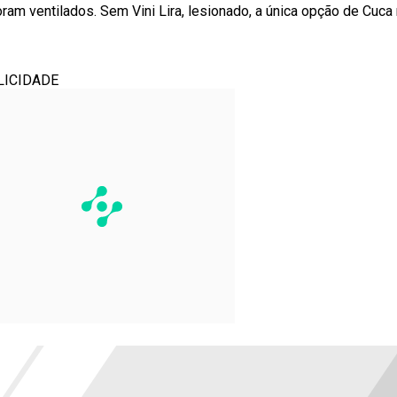
m ventilados. Sem Vini Lira, lesionado, a única opção de Cuca
LICIDADE