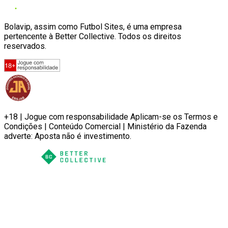
Bolavip, assim como Futbol Sites, é uma empresa
pertencente à Better Collective. Todos os direitos
reservados.
+18 | Jogue com responsabilidade Aplicam-se os Termos e
Condições | Conteúdo Comercial | Ministério da Fazenda
adverte: Aposta não é investimento.