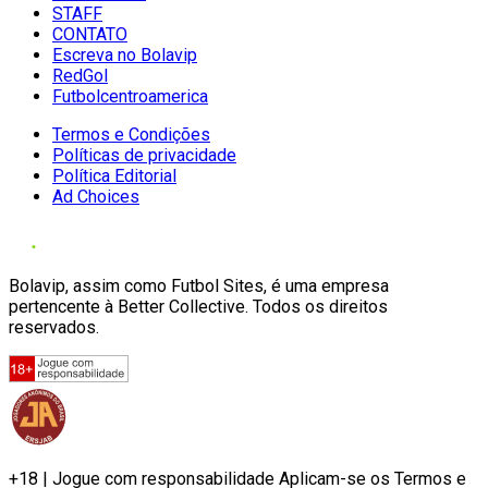
STAFF
CONTATO
Escreva no Bolavip
RedGol
Futbolcentroamerica
Termos e Condições
Políticas de privacidade
Política Editorial
Ad Choices
Bolavip, assim como Futbol Sites, é uma empresa
pertencente à Better Collective. Todos os direitos
reservados.
+18 | Jogue com responsabilidade Aplicam-se os Termos e