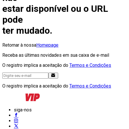
estar disponível ou o URL
pode
ter mudado.
Retornar à nossa
Homepage
Receba as últimas novidades em sua caixa de e-mail
O registro implica a aceitação do
Termos e Condições
O registro implica a aceitação do
Termos e Condições
siga-nos