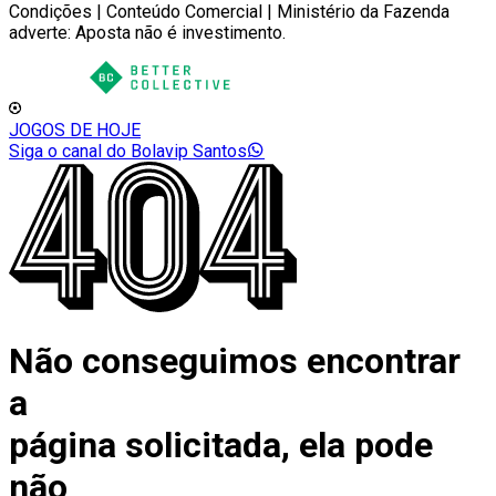
Condições | Conteúdo Comercial | Ministério da Fazenda
adverte: Aposta não é investimento.
JOGOS DE HOJE
Siga o canal do Bolavip Santos
Não conseguimos encontrar
a
página solicitada, ela pode
não