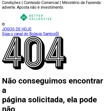
Condições | Conteúdo Comercial | Ministério da Fazenda
adverte: Aposta não é investimento.
JOGOS DE HOJE
Siga o canal do Bolavip Santos
Não conseguimos encontrar
a
página solicitada, ela pode
não