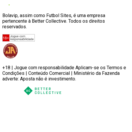
Bolavip, assim como Futbol Sites, é uma empresa
pertencente à Better Collective. Todos os direitos
reservados.
+18 | Jogue com responsabilidade Aplicam-se os Termos e
Condições | Conteúdo Comercial | Ministério da Fazenda
adverte: Aposta não é investimento.