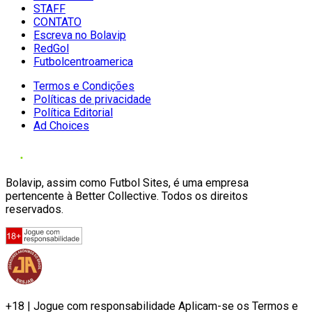
STAFF
CONTATO
Escreva no Bolavip
RedGol
Futbolcentroamerica
Termos e Condições
Políticas de privacidade
Política Editorial
Ad Choices
Bolavip, assim como Futbol Sites, é uma empresa
pertencente à Better Collective. Todos os direitos
reservados.
+18 | Jogue com responsabilidade Aplicam-se os Termos e