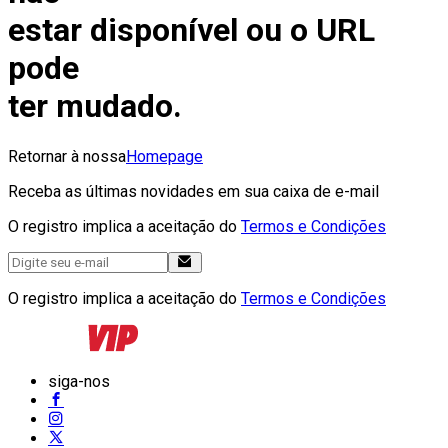
estar disponível ou o URL
pode
ter mudado.
Retornar à nossa
Homepage
Receba as últimas novidades em sua caixa de e-mail
O registro implica a aceitação do
Termos e Condições
O registro implica a aceitação do
Termos e Condições
siga-nos