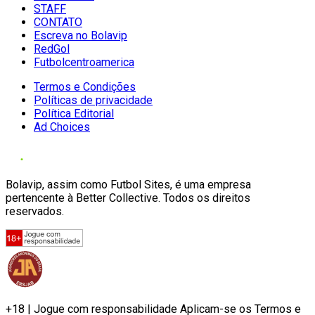
STAFF
CONTATO
Escreva no Bolavip
RedGol
Futbolcentroamerica
Termos e Condições
Políticas de privacidade
Política Editorial
Ad Choices
Bolavip, assim como Futbol Sites, é uma empresa
pertencente à Better Collective. Todos os direitos
reservados.
+18 | Jogue com responsabilidade Aplicam-se os Termos e