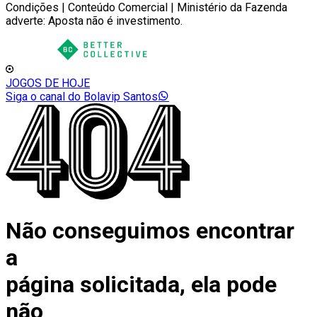
Condições | Conteúdo Comercial | Ministério da Fazenda
adverte: Aposta não é investimento.
JOGOS DE HOJE
Siga o canal do Bolavip Santos
Não conseguimos encontrar
a
página solicitada, ela pode
não