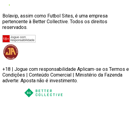
Bolavip, assim como Futbol Sites, é uma empresa
pertencente à Better Collective. Todos os direitos
reservados.
+18 | Jogue com responsabilidade Aplicam-se os Termos e
Condições | Conteúdo Comercial | Ministério da Fazenda
adverte: Aposta não é investimento.