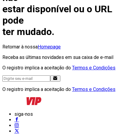
estar disponível ou o URL
pode
ter mudado.
Retornar à nossa
Homepage
Receba as últimas novidades em sua caixa de e-mail
O registro implica a aceitação do
Termos e Condições
O registro implica a aceitação do
Termos e Condições
siga-nos