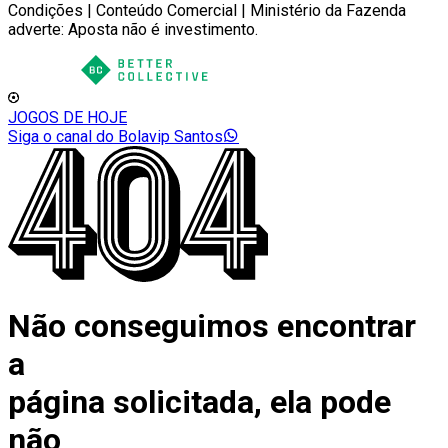
Condições | Conteúdo Comercial | Ministério da Fazenda
adverte: Aposta não é investimento.
JOGOS DE HOJE
Siga o canal do Bolavip Santos
Não conseguimos encontrar
a
página solicitada, ela pode
não