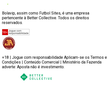
Bolavip, assim como Futbol Sites, é uma empresa
pertencente à Better Collective. Todos os direitos
reservados.
+18 | Jogue com responsabilidade Aplicam-se os Termos e
Condições | Conteúdo Comercial | Ministério da Fazenda
adverte: Aposta não é investimento.