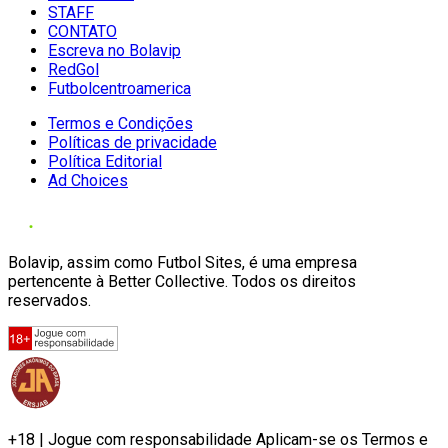
STAFF
CONTATO
Escreva no Bolavip
RedGol
Futbolcentroamerica
Termos e Condições
Políticas de privacidade
Política Editorial
Ad Choices
Bolavip, assim como Futbol Sites, é uma empresa
pertencente à Better Collective. Todos os direitos
reservados.
+18 | Jogue com responsabilidade Aplicam-se os Termos e