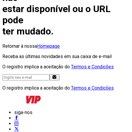
estar disponível ou o URL
pode
ter mudado.
Retornar à nossa
Homepage
Receba as últimas novidades em sua caixa de e-mail
O registro implica a aceitação do
Termos e Condições
O registro implica a aceitação do
Termos e Condições
siga-nos