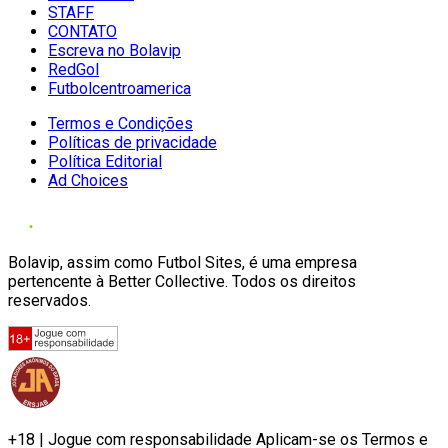
STAFF
CONTATO
Escreva no Bolavip
RedGol
Futbolcentroamerica
Termos e Condições
Políticas de privacidade
Política Editorial
Ad Choices
Bolavip, assim como Futbol Sites, é uma empresa
pertencente à Better Collective. Todos os direitos
reservados.
+18 | Jogue com responsabilidade Aplicam-se os Termos e