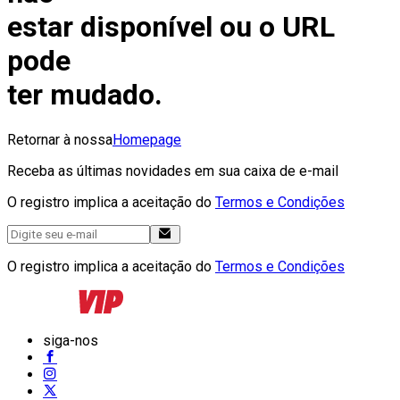
estar disponível ou o URL
pode
ter mudado.
Retornar à nossa
Homepage
Receba as últimas novidades em sua caixa de e-mail
O registro implica a aceitação do
Termos e Condições
O registro implica a aceitação do
Termos e Condições
siga-nos