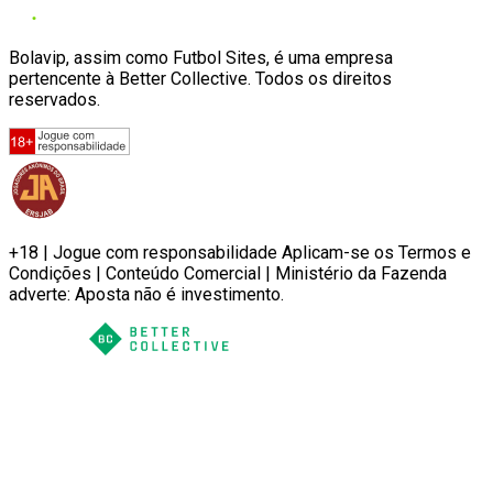
Bolavip, assim como Futbol Sites, é uma empresa
pertencente à Better Collective. Todos os direitos
reservados.
+18 | Jogue com responsabilidade Aplicam-se os Termos e
Condições | Conteúdo Comercial | Ministério da Fazenda
adverte: Aposta não é investimento.