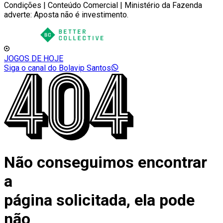
Condições | Conteúdo Comercial | Ministério da Fazenda
adverte: Aposta não é investimento.
JOGOS DE HOJE
Siga o canal do Bolavip Santos
Não conseguimos encontrar
a
página solicitada, ela pode
não