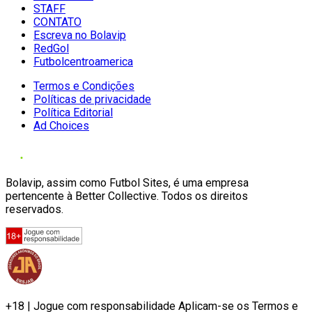
STAFF
CONTATO
Escreva no Bolavip
RedGol
Futbolcentroamerica
Termos e Condições
Políticas de privacidade
Política Editorial
Ad Choices
Bolavip, assim como Futbol Sites, é uma empresa
pertencente à Better Collective. Todos os direitos
reservados.
+18 | Jogue com responsabilidade Aplicam-se os Termos e