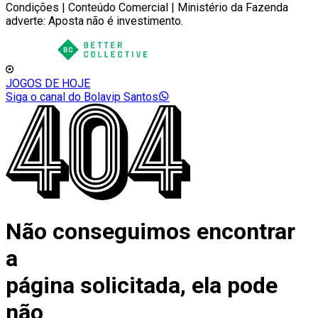
Condições | Conteúdo Comercial | Ministério da Fazenda
adverte: Aposta não é investimento.
JOGOS DE HOJE
Siga o canal do Bolavip Santos
Não conseguimos encontrar
a
página solicitada, ela pode
não