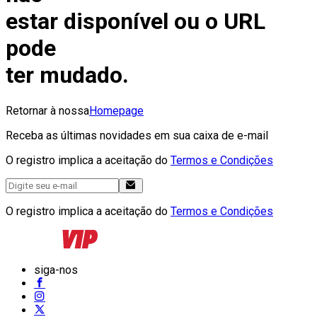
estar disponível ou o URL
pode
ter mudado.
Retornar à nossa
Homepage
Receba as últimas novidades em sua caixa de e-mail
O registro implica a aceitação do
Termos e Condições
O registro implica a aceitação do
Termos e Condições
siga-nos