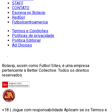
STAFF
CONTATO
Escreva no Bolavip
RedGol
Futbolcentroamerica
Termos e Condições
Políticas de privacidade
Política Editorial
Ad Choices
Bolavip, assim como Futbol Sites, é uma empresa
pertencente à Better Collective. Todos os direitos
reservados.
+18 | Jogue com responsabilidade Aplicam-se os Termos e