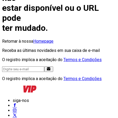
estar disponível ou o URL
pode
ter mudado.
Retornar à nossa
Homepage
Receba as últimas novidades em sua caixa de e-mail
O registro implica a aceitação do
Termos e Condições
O registro implica a aceitação do
Termos e Condições
siga-nos