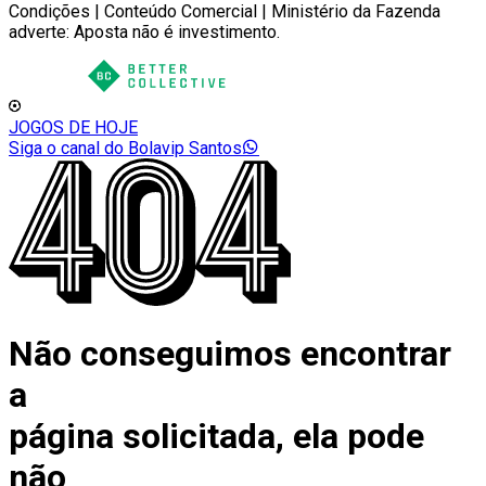
Condições | Conteúdo Comercial | Ministério da Fazenda
adverte: Aposta não é investimento.
JOGOS DE HOJE
Siga o canal do Bolavip Santos
Não conseguimos encontrar
a
página solicitada, ela pode
não