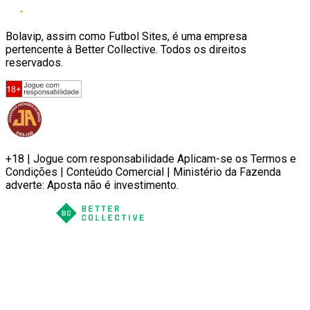
Bolavip, assim como Futbol Sites, é uma empresa
pertencente à Better Collective. Todos os direitos
reservados.
+18 | Jogue com responsabilidade Aplicam-se os Termos e
Condições | Conteúdo Comercial | Ministério da Fazenda
adverte: Aposta não é investimento.