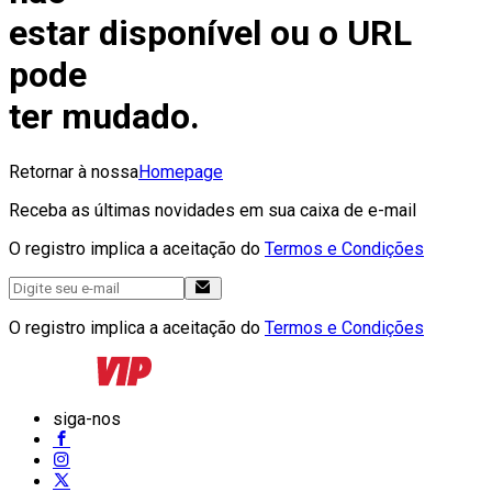
estar disponível ou o URL
pode
ter mudado.
Retornar à nossa
Homepage
Receba as últimas novidades em sua caixa de e-mail
O registro implica a aceitação do
Termos e Condições
O registro implica a aceitação do
Termos e Condições
siga-nos