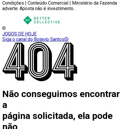
Condições | Conteúdo Comercial | Ministério da Fazenda
adverte: Aposta não é investimento.
JOGOS DE HOJE
Siga o canal do Bolavip Santos
Não conseguimos encontrar
a
página solicitada, ela pode
não