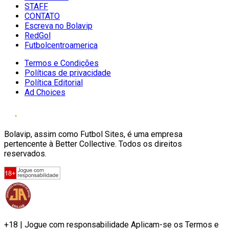
STAFF
CONTATO
Escreva no Bolavip
RedGol
Futbolcentroamerica
Termos e Condições
Políticas de privacidade
Política Editorial
Ad Choices
Bolavip, assim como Futbol Sites, é uma empresa
pertencente à Better Collective. Todos os direitos
reservados.
+18 | Jogue com responsabilidade Aplicam-se os Termos e