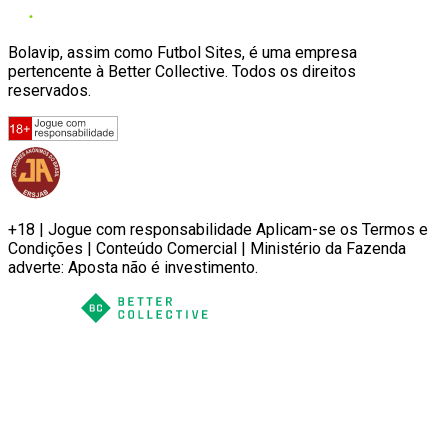
Bolavip, assim como Futbol Sites, é uma empresa
pertencente à Better Collective. Todos os direitos
reservados.
+18 | Jogue com responsabilidade Aplicam-se os Termos e
Condições | Conteúdo Comercial | Ministério da Fazenda
adverte: Aposta não é investimento.