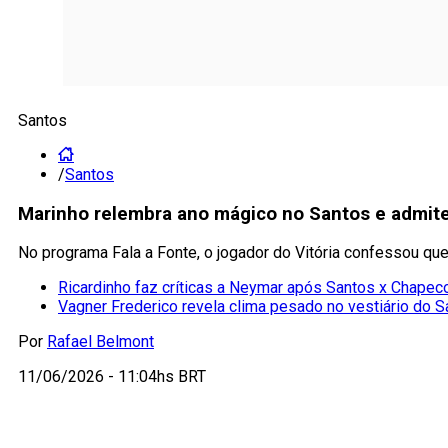
Santos
/
Santos
Marinho relembra ano mágico no Santos e admite 
No programa Fala a Fonte, o jogador do Vitória confessou qu
Ricardinho faz críticas a Neymar após Santos x Chape
Vagner Frederico revela clima pesado no vestiário do S
Por
Rafael Belmont
11/06/2026 - 11:04hs BRT