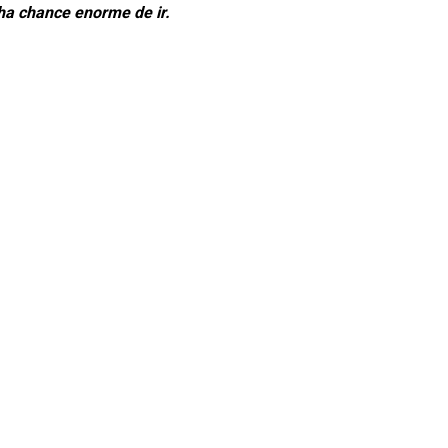
nha chance enorme de ir.