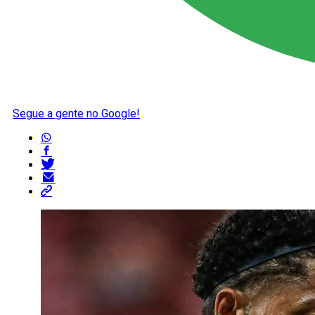
Segue a gente no Google!