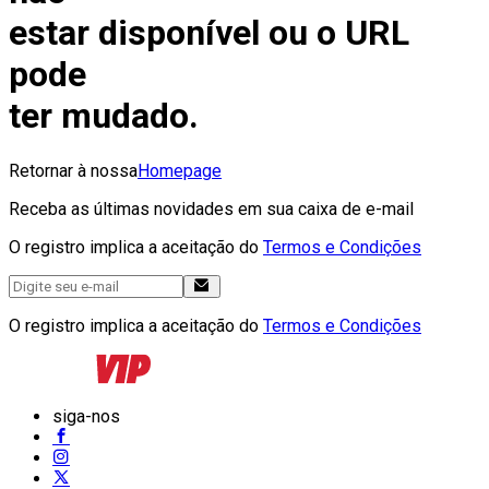
estar disponível ou o URL
pode
ter mudado.
Retornar à nossa
Homepage
Receba as últimas novidades em sua caixa de e-mail
O registro implica a aceitação do
Termos e Condições
O registro implica a aceitação do
Termos e Condições
siga-nos