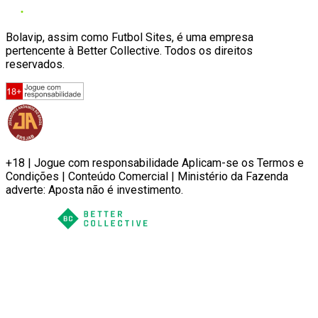
Bolavip, assim como Futbol Sites, é uma empresa
pertencente à Better Collective. Todos os direitos
reservados.
+18 | Jogue com responsabilidade Aplicam-se os Termos e
Condições | Conteúdo Comercial | Ministério da Fazenda
adverte: Aposta não é investimento.