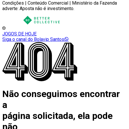
Condições | Conteúdo Comercial | Ministério da Fazenda
adverte: Aposta não é investimento.
JOGOS DE HOJE
Siga o canal do Bolavip Santos
Não conseguimos encontrar
a
página solicitada, ela pode
não