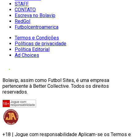
STAFF
CONTATO
Escreva no Bolavip
RedGol
Futbolcentroamerica
Termos e Condições
Políticas de privacidade
Política Editorial
Ad Choices
Bolavip, assim como Futbol Sites, é uma empresa
pertencente à Better Collective. Todos os direitos
reservados.
+18 | Jogue com responsabilidade Aplicam-se os Termos e