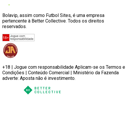
Bolavip, assim como Futbol Sites, é uma empresa
pertencente à Better Collective. Todos os direitos
reservados.
+18 | Jogue com responsabilidade Aplicam-se os Termos e
Condições | Conteúdo Comercial | Ministério da Fazenda
adverte: Aposta não é investimento.