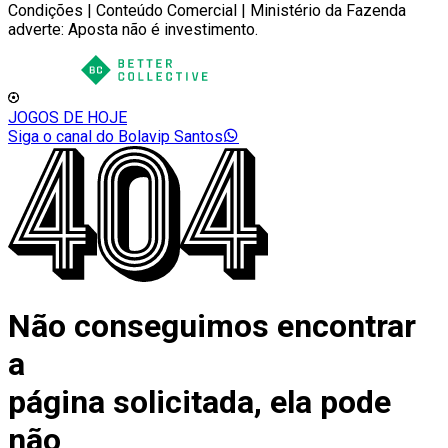
Condições | Conteúdo Comercial | Ministério da Fazenda
adverte: Aposta não é investimento.
JOGOS DE HOJE
Siga o canal do Bolavip Santos
Não conseguimos encontrar
a
página solicitada, ela pode
não