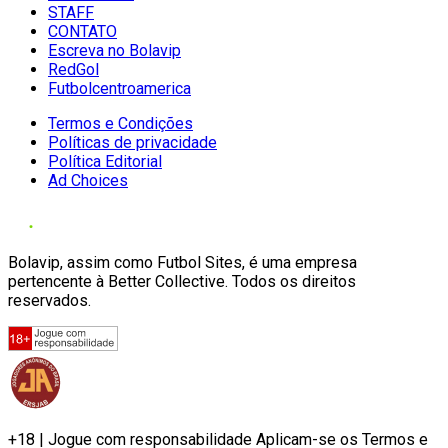
STAFF
CONTATO
Escreva no Bolavip
RedGol
Futbolcentroamerica
Termos e Condições
Políticas de privacidade
Política Editorial
Ad Choices
Bolavip, assim como Futbol Sites, é uma empresa
pertencente à Better Collective. Todos os direitos
reservados.
+18 | Jogue com responsabilidade Aplicam-se os Termos e