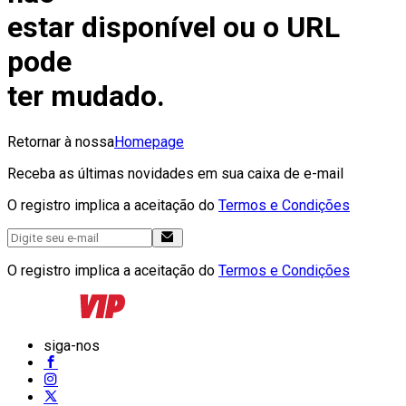
estar disponível ou o URL
pode
ter mudado.
Retornar à nossa
Homepage
Receba as últimas novidades em sua caixa de e-mail
O registro implica a aceitação do
Termos e Condições
O registro implica a aceitação do
Termos e Condições
siga-nos