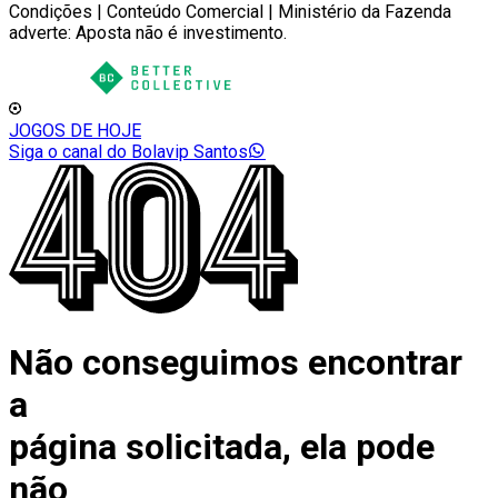
Condições | Conteúdo Comercial | Ministério da Fazenda
adverte: Aposta não é investimento.
JOGOS DE HOJE
Siga o canal do Bolavip Santos
Não conseguimos encontrar
a
página solicitada, ela pode
não