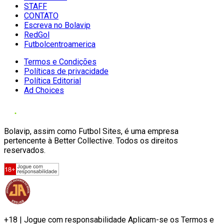
STAFF
CONTATO
Escreva no Bolavip
RedGol
Futbolcentroamerica
Termos e Condições
Políticas de privacidade
Política Editorial
Ad Choices
Bolavip, assim como Futbol Sites, é uma empresa
pertencente à Better Collective. Todos os direitos
reservados.
+18 | Jogue com responsabilidade Aplicam-se os Termos e