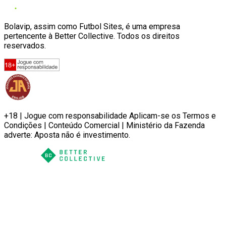
Bolavip, assim como Futbol Sites, é uma empresa
pertencente à Better Collective. Todos os direitos
reservados.
+18 | Jogue com responsabilidade Aplicam-se os Termos e
Condições | Conteúdo Comercial | Ministério da Fazenda
adverte: Aposta não é investimento.