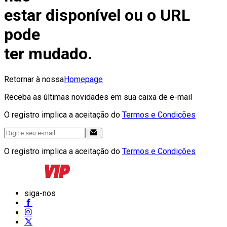
estar disponível ou o URL
pode
ter mudado.
Retornar à nossa
Homepage
Receba as últimas novidades em sua caixa de e-mail
O registro implica a aceitação do
Termos e Condições
O registro implica a aceitação do
Termos e Condições
siga-nos