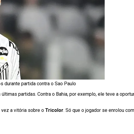
os durante partida contra o Sao Paulo
 últimas partidas. Contra o Bahia, por exemplo, ele teve a oport
e vez a vitória sobre o
Tricolor
. Só que o jogador se enrolou com