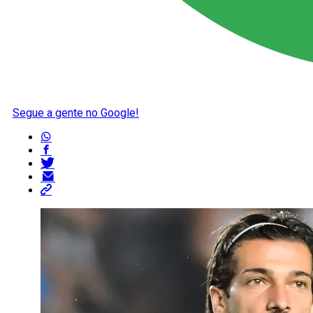
Segue a gente no Google!