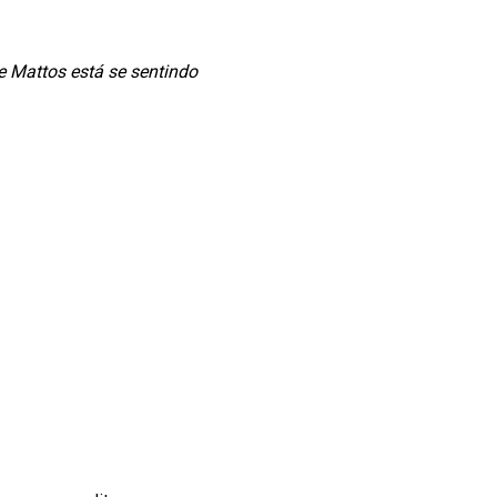
e Mattos está se sentindo