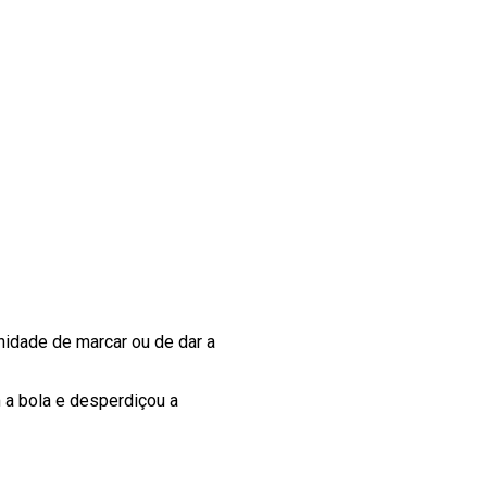
unidade de marcar ou de dar a
 a bola e desperdiçou a