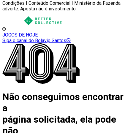
Condições | Conteúdo Comercial | Ministério da Fazenda
adverte: Aposta não é investimento.
JOGOS DE HOJE
Siga o canal do Bolavip Santos
Não conseguimos encontrar
a
página solicitada, ela pode
não