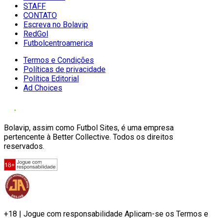
STAFF
CONTATO
Escreva no Bolavip
RedGol
Futbolcentroamerica
Termos e Condições
Políticas de privacidade
Política Editorial
Ad Choices
Bolavip, assim como Futbol Sites, é uma empresa
pertencente à Better Collective. Todos os direitos
reservados.
+18 | Jogue com responsabilidade Aplicam-se os Termos e