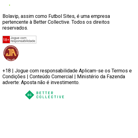
Bolavip, assim como Futbol Sites, é uma empresa
pertencente à Better Collective. Todos os direitos
reservados.
+18 | Jogue com responsabilidade Aplicam-se os Termos e
Condições | Conteúdo Comercial | Ministério da Fazenda
adverte: Aposta não é investimento.