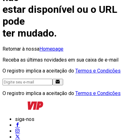
estar disponível ou o URL
pode
ter mudado.
Retornar à nossa
Homepage
Receba as últimas novidades em sua caixa de e-mail
O registro implica a aceitação do
Termos e Condições
O registro implica a aceitação do
Termos e Condições
siga-nos